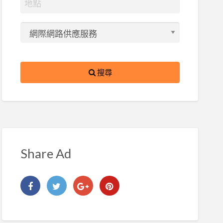
搜尋
Share Ad