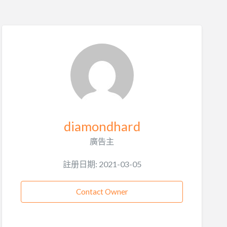
diamondhard
廣告主
註册日期: 2021-03-05
Contact Owner