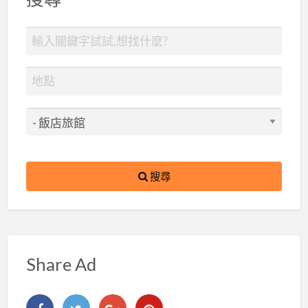
搜尋
Share Ad