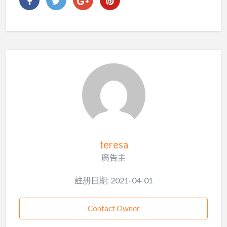
teresa
廣告主
註册日期: 2021-04-01
Contact Owner