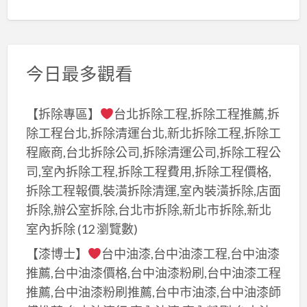
今日最多觀看
【拆除專區】
台北拆除工程,拆除工程推薦,拆
除工程台北,拆除清運台北,新北拆除工程,拆除工
程廠商,台北拆除公司,拆除清運公司,拆除工程公
司,室內拆除工程,拆除工程費用,拆除工程價格,
拆除工程報價,裝潢拆除清運,室內裝潢拆除,店面
拆除,辦公室拆除,台北市拆除,新北市拆除,新北
室內拆除
(12 瀏覽數)
【漆博士】
台中油漆,台中油漆工程,台中油漆
推薦,台中油漆價格,台中油漆粉刷,台中油漆工程
推薦,台中油漆粉刷推薦,台中市油漆,台中油漆師