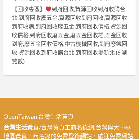
【回收專區】
到府回收,資源回收到府收購台
北,到府回收廢五金,資源回收到府回收,資源回收
到府收購,到府回收廢五金,到府回收價格,資源回
收價格,到府回收廢五金,廢五金回收場,五金回收
到府,廢五金回收價格,中古機械回收,到府廢鐵回
收,資源回收到府收購台北,到府回收場新北
(6 瀏
覽數)
OpenTaiwan 台灣生活黃頁
台灣生活黃頁
/台灣黃頁工商名錄網:台灣與大中華
地區黃頁工商名錄的免費登錄網站，歡迎免費網站