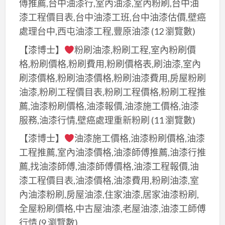
傅推薦,台中油漆行,室內油漆,室內粉刷,台中油
漆工程價目表,台中油漆工班,台中油漆估價,壁癌
處理台中,西屯油漆工程,豐原油漆
(12 瀏覽數)
【漆博士】
粉刷油漆,粉刷工程,室內粉刷價
格,粉刷價格,粉刷費用,粉刷價格表,刷油漆,室內
刷漆價格,粉刷油漆價格,粉刷油漆費用,房屋粉刷
油漆,粉刷工程價目表,粉刷工程價格,粉刷工程推
薦,油漆粉刷價格,油漆報價,油漆施工價格,油漆
服務,油漆行情,壁癌處理重新粉刷
(11 瀏覽數)
【漆博士】
油漆施工價格,油漆粉刷價格,油漆
工程推薦,室內油漆價格,油漆師傅推薦,油漆行推
薦,找油漆師傅,油漆師傅價格,油漆工程報價,油
漆工程價目表,油漆價格,油漆費用,粉刷油漆,室
內油漆粉刷,房屋油漆,住家油漆,居家油漆粉刷,
全屋粉刷價格,中古屋油漆,老屋油漆,油漆工師傅
行情
(9 瀏覽數)