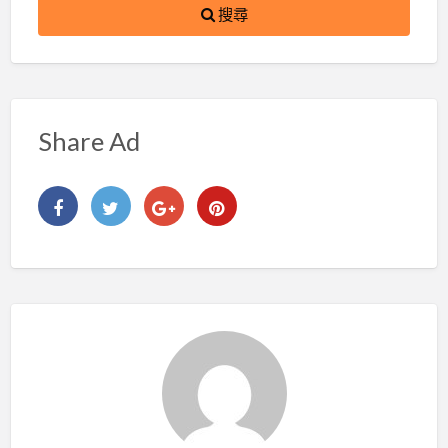
搜尋
Share Ad