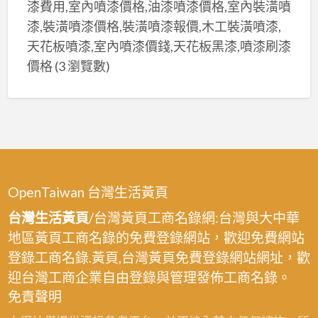
漆費用,室內噴漆價格,油漆噴漆價格,室內裝潢噴
漆,裝潢噴漆價格,裝潢噴漆報價,木工裝潢噴漆,
天花板噴漆,室內噴漆價錢,天花板黑漆,噴漆刷漆
價格
(3 瀏覽數)
OpenTaiwan 台灣生活黃頁
台灣生活黃頁
/台灣黃頁工商名錄網:台灣與大中華
地區黃頁工商名錄的免費登錄網站，歡迎免費網站
登錄工商名錄.黃頁,台灣黃頁免費登錄網站網址，歡
迎台灣工商企業自由登錄與管理發佈工商名錄。
免責聲明