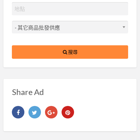
搜尋
Share Ad