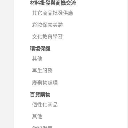
材料批發與商機交流
其它商品批發供應
彩妝保養美體
文化教育學習
環境保護
其他
再生服務
廢棄物處理
百貨購物
個性化商品
其他