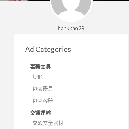
hankkao29
Ad Categories
事務文具
其他
包裝器具
包裝容器
交通運輸
交通安全器材