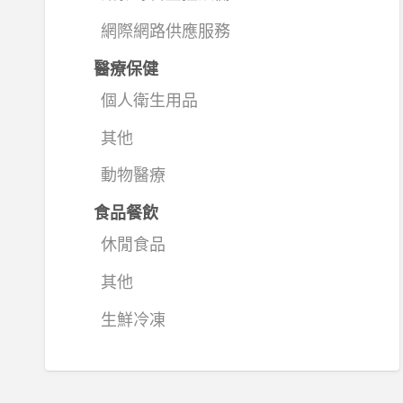
網際網路供應服務
醫療保健
個人衛生用品
其他
動物醫療
食品餐飲
休閒食品
其他
生鮮冷凍