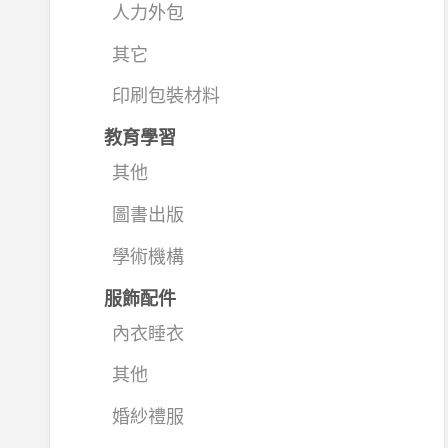
人力外包
其它
印刷包裝材料
教育學習
其他
圖書出版
學術機構
服飾配件
內衣睡衣
其他
婚紗禮服