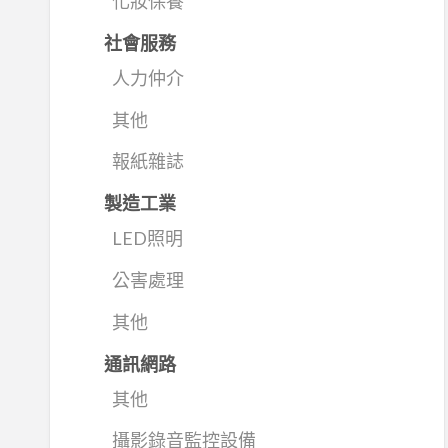
化妝保養
社會服務
人力仲介
其他
報紙雜誌
製造工業
LED照明
公害處理
其他
通訊網路
其他
攝影錄音監控設備