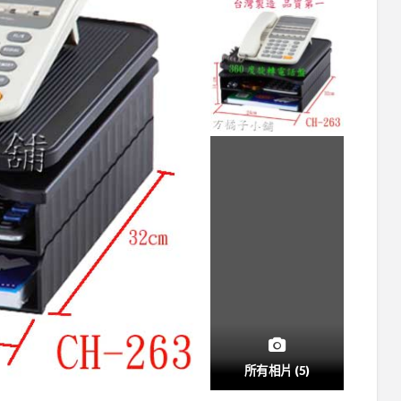
所有相片 (5)