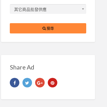
搜尋
Share Ad