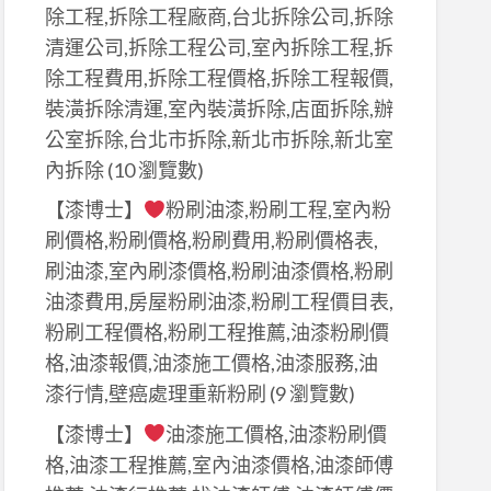
除工程,拆除工程廠商,台北拆除公司,拆除
清運公司,拆除工程公司,室內拆除工程,拆
除工程費用,拆除工程價格,拆除工程報價,
裝潢拆除清運,室內裝潢拆除,店面拆除,辦
公室拆除,台北市拆除,新北市拆除,新北室
內拆除
(10 瀏覽數)
【漆博士】
粉刷油漆,粉刷工程,室內粉
刷價格,粉刷價格,粉刷費用,粉刷價格表,
刷油漆,室內刷漆價格,粉刷油漆價格,粉刷
油漆費用,房屋粉刷油漆,粉刷工程價目表,
粉刷工程價格,粉刷工程推薦,油漆粉刷價
格,油漆報價,油漆施工價格,油漆服務,油
漆行情,壁癌處理重新粉刷
(9 瀏覽數)
【漆博士】
油漆施工價格,油漆粉刷價
格,油漆工程推薦,室內油漆價格,油漆師傅