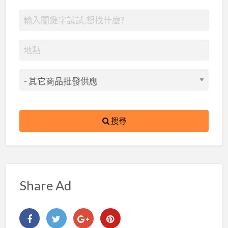
搜尋
Share Ad