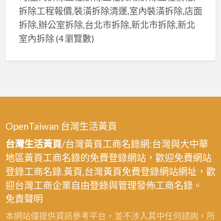
拆除工程報價,裝潢拆除清運,室內裝潢拆除,店面
拆除,辦公室拆除,台北市拆除,新北市拆除,新北
室內拆除
(4 瀏覽數)
OpenTaiwan 台灣生活黃頁
台灣生活黃頁
/台灣黃頁工商名錄網:台灣與大中華
地區黃頁工商名錄的免費登錄網站，歡迎免費網站
登錄工商名錄.黃頁,台灣黃頁免費登錄網站網址，歡
迎台灣工商企業自由登錄與管理發佈工商名錄。
免責聲明
本網站僅提供資訊參考平台，並不涉入其中任何諮詢。所