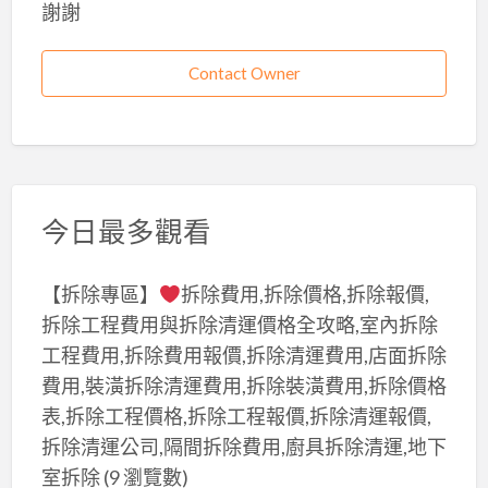
謝謝
Contact Owner
今日最多觀看
【拆除專區】
拆除費用,拆除價格,拆除報價,
拆除工程費用與拆除清運價格全攻略,室內拆除
工程費用,拆除費用報價,拆除清運費用,店面拆除
費用,裝潢拆除清運費用,拆除裝潢費用,拆除價格
表,拆除工程價格,拆除工程報價,拆除清運報價,
拆除清運公司,隔間拆除費用,廚具拆除清運,地下
室拆除
(9 瀏覽數)