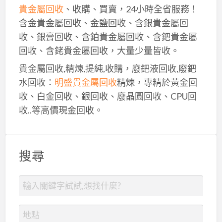
貴金屬回收
、收購、買賣，24小時全省服務！
含金貴金屬回收、金鹽回收、含銀貴金屬回
收、銀膏回收、含鉑貴金屬回收、含鈀貴金屬
回收、含銠貴金屬回收，大量少量皆收。
貴金屬回收,精煉,提純,收購，廢鈀液回收,廢鈀
水回收：
明盛貴金屬回收
精煉，專精於黃金回
收、白金回收、銀回收、廢晶圓回收、CPU回
收..等高價現金回收。
搜尋