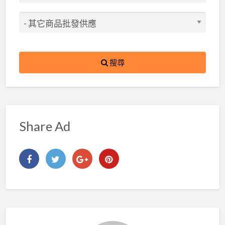
搜尋
Share Ad