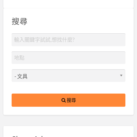
搜尋
搜尋