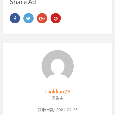
Share Ad
hankkao29
廣告主
註册日期: 2021-04-25