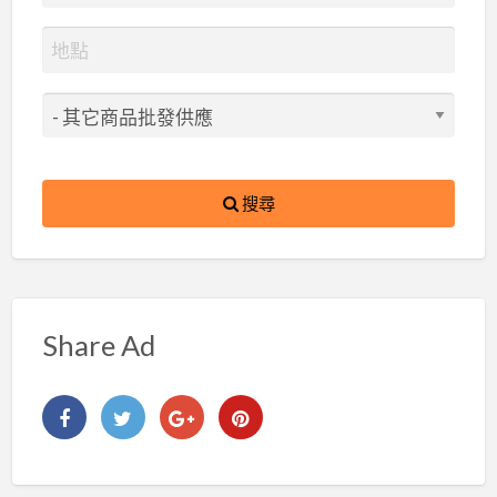
搜尋
Share Ad