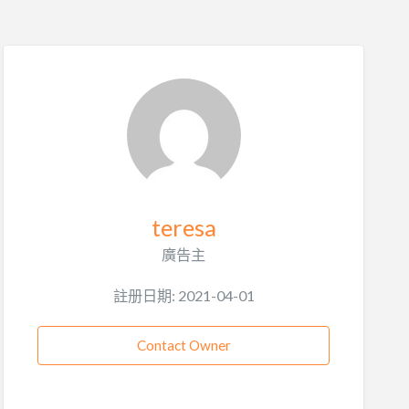
teresa
廣告主
註册日期: 2021-04-01
Contact Owner