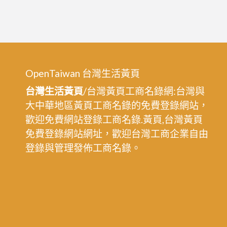
OpenTaiwan 台灣生活黃頁
台灣生活黃頁
/台灣黃頁工商名錄網:台灣與
大中華地區黃頁工商名錄的免費登錄網站，
歡迎免費網站登錄工商名錄.黃頁,台灣黃頁
免費登錄網站網址，歡迎台灣工商企業自由
登錄與管理發佈工商名錄。