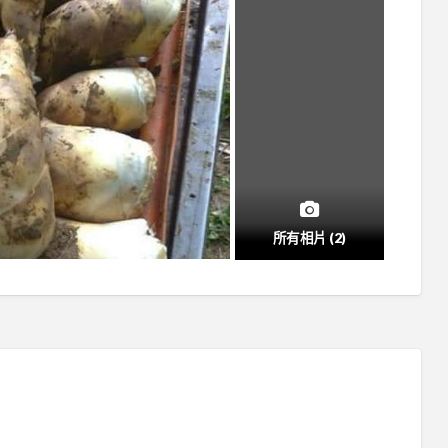
所有相片 (2)