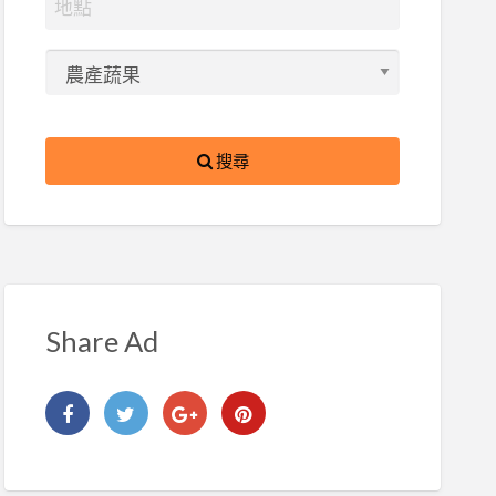
搜尋
Share Ad