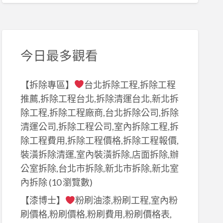
今日最多觀看
【拆除專區】
台北拆除工程,拆除工程
推薦,拆除工程台北,拆除清運台北,新北拆
除工程,拆除工程廠商,台北拆除公司,拆除
清運公司,拆除工程公司,室內拆除工程,拆
除工程費用,拆除工程價格,拆除工程報價,
裝潢拆除清運,室內裝潢拆除,店面拆除,辦
公室拆除,台北市拆除,新北市拆除,新北室
內拆除
(10 瀏覽數)
【漆博士】
粉刷油漆,粉刷工程,室內粉
刷價格,粉刷價格,粉刷費用,粉刷價格表,