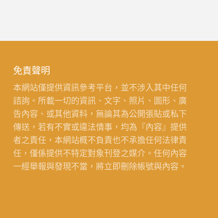
免責聲明
本網站僅提供資訊參考平台，並不涉入其中任何
諮詢。所載一切的資訊、文字、照片、圖形、廣
告內容、或其他資料，無論其為公開張貼或私下
傳送，若有不實或違法情事，均為『內容』提供
者之責任，本網站概不負責也不承擔任何法律責
任，僅係提供不特定對象刊登之媒介。任何內容
一經舉報與發現不當，將立即刪除帳號與內容。