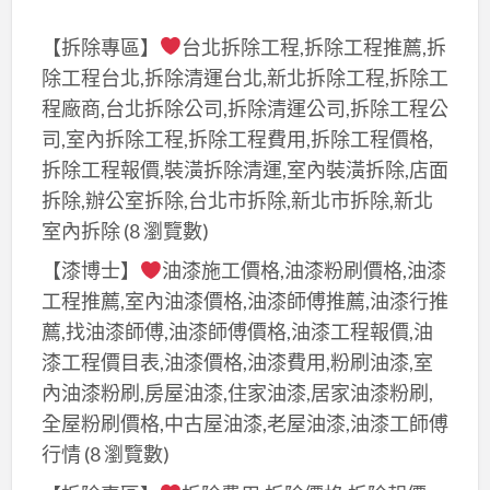
【拆除專區】
台北拆除工程,拆除工程推薦,拆
除工程台北,拆除清運台北,新北拆除工程,拆除工
程廠商,台北拆除公司,拆除清運公司,拆除工程公
司,室內拆除工程,拆除工程費用,拆除工程價格,
拆除工程報價,裝潢拆除清運,室內裝潢拆除,店面
拆除,辦公室拆除,台北市拆除,新北市拆除,新北
室內拆除
(8 瀏覽數)
【漆博士】
油漆施工價格,油漆粉刷價格,油漆
工程推薦,室內油漆價格,油漆師傅推薦,油漆行推
薦,找油漆師傅,油漆師傅價格,油漆工程報價,油
漆工程價目表,油漆價格,油漆費用,粉刷油漆,室
內油漆粉刷,房屋油漆,住家油漆,居家油漆粉刷,
全屋粉刷價格,中古屋油漆,老屋油漆,油漆工師傅
行情
(8 瀏覽數)