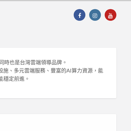
、同時也是台灣雲端領導品牌。
基礎設施、多元雲端服務、豐富的AI算力資源，能
能穩定前進。