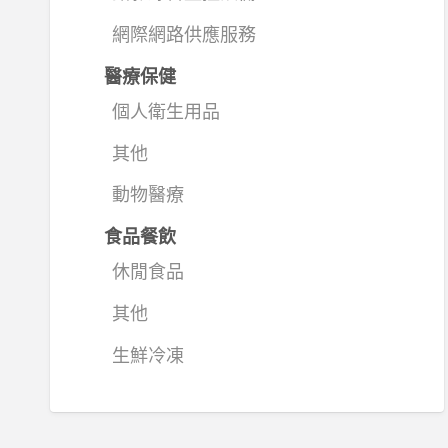
網際網路供應服務
醫療保健
個人衛生用品
其他
動物醫療
食品餐飲
休閒食品
其他
生鮮冷凍