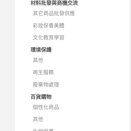
材料批發與商機交流
其它商品批發供應
彩妝保養美體
文化教育學習
環境保護
其他
再生服務
廢棄物處理
百貨購物
個性化商品
其他