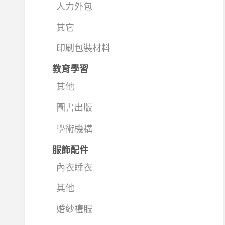
人力外包
其它
印刷包裝材料
教育學習
其他
圖書出版
學術機構
服飾配件
內衣睡衣
其他
婚紗禮服