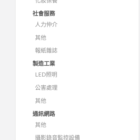
化妝保養
社會服務
人力仲介
其他
報紙雜誌
製造工業
LED照明
公害處理
其他
通訊網路
其他
攝影錄音監控設備