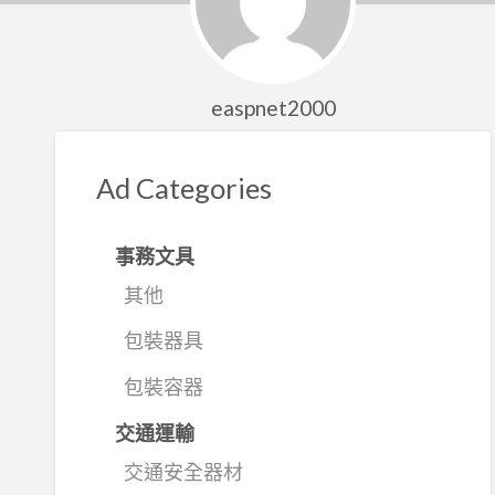
easpnet2000
Ad Categories
事務文具
其他
包裝器具
包裝容器
交通運輸
交通安全器材