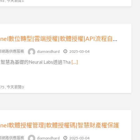
3 , 今天瀏覽1
Sentinel數位轉型|雲端授權|軟體授權|API流程自動化
際網路供應服務
diamondhard
2025-03-04
智慧為基礎的Neural Labs透過Tha
[…]
5 , 今天瀏覽0
ntinel軟體授權管理|軟體授權碼|智慧財產權保護
際網路供應服務
diamondhard
2025-03-04