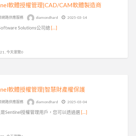
tinel軟體授權管理|CAD/CAM軟體製造商
際網路供應服務
diamondhard
2025-03-14
oftware Solutions公司總
[…]
1 , 今天瀏覽0
ntinel軟體授權管理|智慧財產權保護
際網路供應服務
diamondhard
2025-03-04
是Sentinel授權管理用戶，您可以透過選
[…]