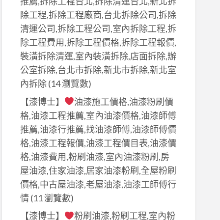
推薦,拆除工程台北,拆除清運台北,新北拆
除工程,拆除工程廠商,台北拆除公司,拆除
清運公司,拆除工程公司,室內拆除工程,拆
除工程費用,拆除工程價格,拆除工程報價,
裝潢拆除清運,室內裝潢拆除,店面拆除,辦
公室拆除,台北市拆除,新北市拆除,新北室
內拆除
(14 瀏覽數)
【漆博士】
油漆施工價格,油漆粉刷價
格,油漆工程推薦,室內油漆價格,油漆師傅
推薦,油漆行推薦,找油漆師傅,油漆師傅價
格,油漆工程報價,油漆工程價目表,油漆價
格,油漆費用,粉刷油漆,室內油漆粉刷,房
屋油漆,住家油漆,居家油漆粉刷,全屋粉刷
價格,中古屋油漆,老屋油漆,油漆工師傅行
情
(11 瀏覽數)
【漆博士】
粉刷油漆,粉刷工程,室內粉