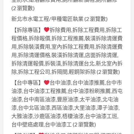
(2 瀏覽數)
新北市水電工程/甲種電匠執業
(2 瀏覽數)
【拆除專區】
拆除費用,拆除工程費用,拆除工
程價格,拆除報價,拆除工程推薦,裝潢拆除清運費
用,拆除裝潢費用,室內拆除工程費用,拆除清運費
用,拆除清運價格,裝潢拆除清運,店面拆除清運,
拆除清運報價,拆裝潢,拆除清運台北,新北室內拆
除,拆除工程公司,拆隔間,輕鋼架拆除
(2 瀏覽數)
【台中專區】
台中油漆,台中油漆推薦,台中市
油漆,台中油漆工程推薦,台中油漆粉刷推薦,西屯
油漆,台中南區油漆,豐原油漆,太平油漆,北屯油
漆,台中北區油漆,西區油漆,大里油漆,潭子油漆,
大雅油漆,沙鹿區油漆,梧棲油漆,台中油漆工班,
台中壁癌處理,台中油漆工
(2 瀏覽數)