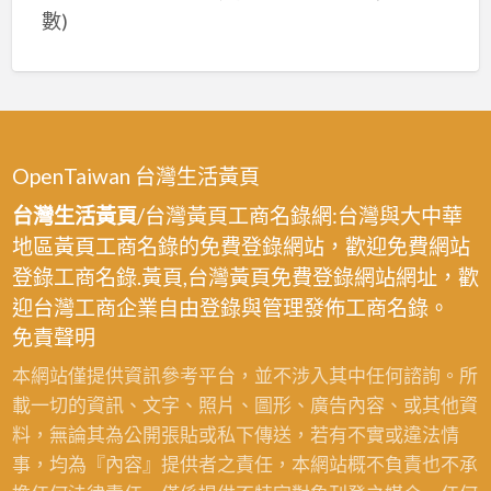
數)
OpenTaiwan 台灣生活黃頁
台灣生活黃頁
/台灣黃頁工商名錄網:台灣與大中華
地區黃頁工商名錄的免費登錄網站，歡迎免費網站
登錄工商名錄.黃頁,台灣黃頁免費登錄網站網址，歡
迎台灣工商企業自由登錄與管理發佈工商名錄。
免責聲明
本網站僅提供資訊參考平台，並不涉入其中任何諮詢。所
載一切的資訊、文字、照片、圖形、廣告內容、或其他資
料，無論其為公開張貼或私下傳送，若有不實或違法情
事，均為『內容』提供者之責任，本網站概不負責也不承