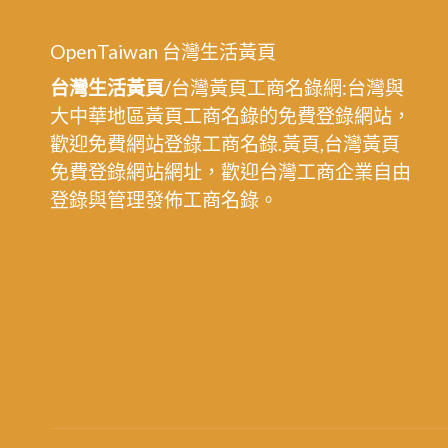
OpenTaiwan 台灣生活黃頁
台灣生活黃頁
/台灣黃頁工商名錄網:台灣與
大中華地區黃頁工商名錄的免費登錄網站，
歡迎免費網站登錄工商名錄.黃頁,台灣黃頁
免費登錄網站網址，歡迎台灣工商企業自由
登錄與管理發佈工商名錄。