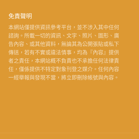
免責聲明
本網站僅提供資訊參考平台，並不涉入其中任何
諮詢。所載一切的資訊、文字、照片、圖形、廣
告內容、或其他資料，無論其為公開張貼或私下
傳送，若有不實或違法情事，均為『內容』提供
者之責任，本網站概不負責也不承擔任何法律責
任，僅係提供不特定對象刊登之媒介。任何內容
一經舉報與發現不當，將立即刪除帳號與內容。