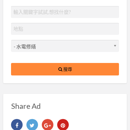
搜尋
Share Ad