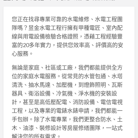
您正在找尋專業可靠的水電維修、水電工程團
隊嗎？昱金水電工程行擁有甲種電匠、室內配
線與用電設備檢驗合格證照，憑藉工程經驗豐
富的20多年實力，提供您效率高、評價高的安
心服務。
無論是家庭、社區或工廠，我們都能提供全方
位的家庭水電服務。從常見的水管包通、水塔
清洗、抽水馬達、加壓機，到燈飾照明、瓦斯
器具、衛浴設備、冷氣機、淨水機的安裝設
計，甚至是高低壓配電、消防設備、電信電視
工程，以及專業的電錶水錶申請，我們都能一
手包辦。除了水電專業，我們更整合防水、土
木、油漆、裝修設計等房屋修繕團隊，一站式
解決您的所有需求。