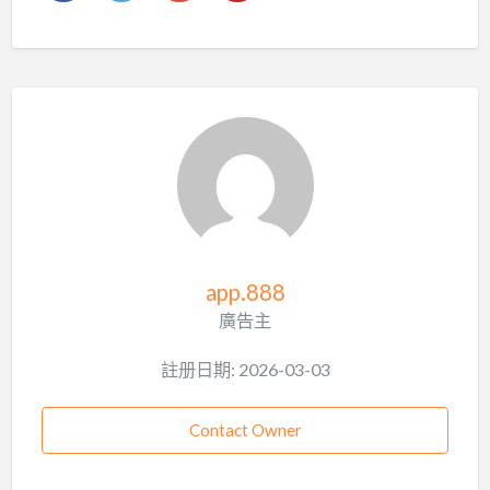
app.888
廣告主
註册日期: 2026-03-03
Contact Owner