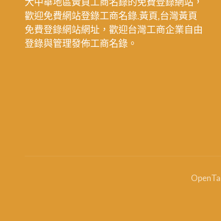
大中華地區黃頁工商名錄的免費登錄網站，
歡迎免費網站登錄工商名錄.黃頁,台灣黃頁
免費登錄網站網址，歡迎台灣工商企業自由
登錄與管理發佈工商名錄。
OpenT