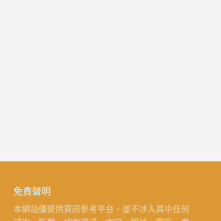
免責聲明
本網站僅提供資訊參考平台，並不涉入其中任何