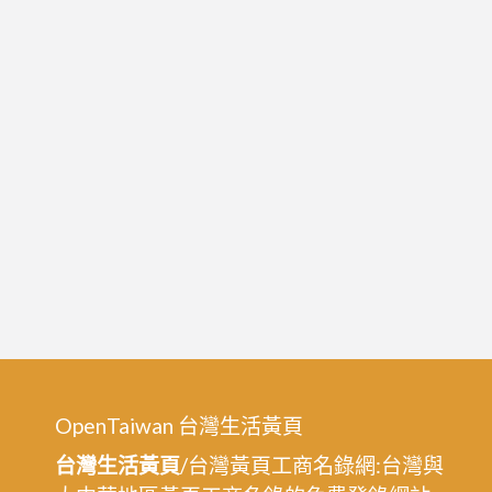
OpenTaiwan 台灣生活黃頁
台灣生活黃頁
/台灣黃頁工商名錄網:台灣與