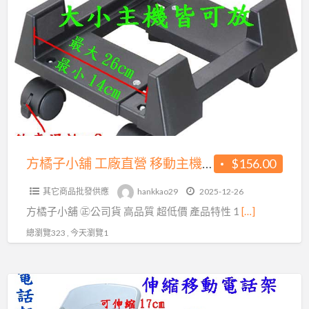
a
橘
t
子
小
舖
工
廠
直
營
移
方橘子小舖 工廠直營 移動主機架 固定主機架 高品質 超低價 156元/個 (CH-320)
$156.00
動
其它商品批發供應
hankkao29
2025-12-26
主
方橘子小舖 ㊣公司貨 高品質 超低價 產品特性 1
[…]
機
架
總瀏覽323 , 今天瀏覽1
固
定
方
主
橘
機