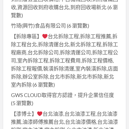
收,資源回收到府收購台北,到府回收場新北
(6 瀏
覽數)
竹琦(興竹)食品有限公司
(6 瀏覽數)
【拆除專區】
台北拆除工程,拆除工程推薦,拆
除工程台北,拆除清運台北,新北拆除工程,拆除工
程廠商,台北拆除公司,拆除清運公司,拆除工程公
司,室內拆除工程,拆除工程費用,拆除工程價格,
拆除工程報價,裝潢拆除清運,室內裝潢拆除,店面
拆除,辦公室拆除,台北市拆除,新北市拆除,新北
室內拆除
(6 瀏覽數)
GWS CLOUD取得官方認證，提升企業信任度
(5 瀏覽數)
【漆博士】
台北油漆,台北油漆工程,台北油漆
推薦,油漆師傅推薦台北,台北油漆價格,台北油漆