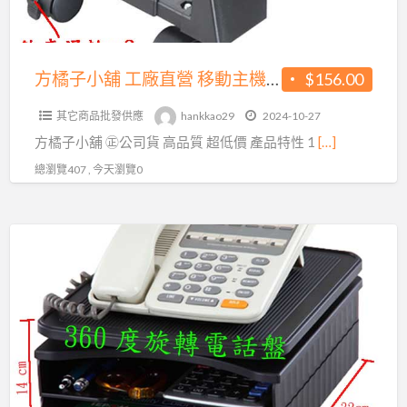
超
直
低
營
價
移
方橘子小舖 工廠直營 移動主機架 固定主機架 高品質 超低價 156元/個 (CH-320)
$156.00
339
動
元/
其它商品批發供應
hankkao29
2024-10-27
主
個
方橘子小舖 ㊣公司貨 高品質 超低價 產品特性 1
[…]
機
(CH-
架
總瀏覽407 , 今天瀏覽0
263)
固
定
方
主
橘
機
子
架
小
高
舖
品
工
質
廠
超
直