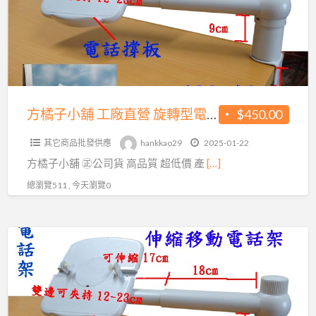
品
舖
質
工
超
廠
低
直
價
營
450
旋
方橘子小舖 工廠直營 旋轉型電話架 公司貨 高品質 超低價450元/個(CH-350)
$450.00
元/
轉
個
其它商品批發供應
hankkao29
2025-01-22
型
(CH-
​​​​​方橘子小舖 ㊣公司貨 高品質 超低價 產
[…]
電
350)
話
總瀏覽511 , 今天瀏覽0
架
公
方
司
橘
貨
子
高
小
品
舖