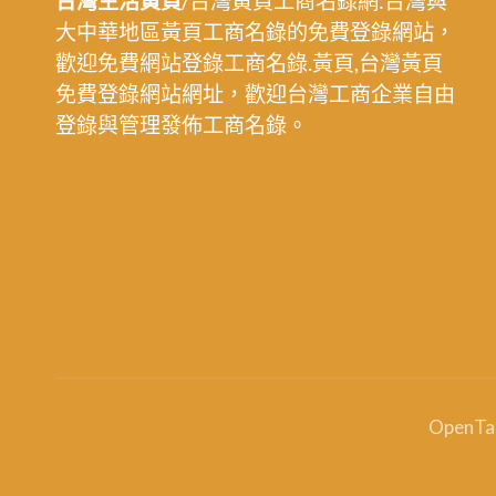
台灣生活黃頁
/台灣黃頁工商名錄網:台灣與
大中華地區黃頁工商名錄的免費登錄網站，
歡迎免費網站登錄工商名錄.黃頁,台灣黃頁
免費登錄網站網址，歡迎台灣工商企業自由
登錄與管理發佈工商名錄。
OpenT