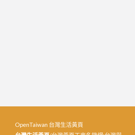
OpenTaiwan 台灣生活黃頁