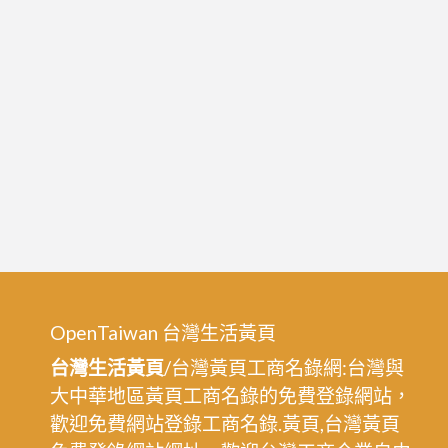
OpenTaiwan 台灣生活黃頁
台灣生活黃頁
/台灣黃頁工商名錄網:台灣與
大中華地區黃頁工商名錄的免費登錄網站，
歡迎免費網站登錄工商名錄.黃頁,台灣黃頁