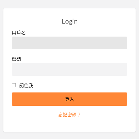
Login
用戶名
密碼
記住我
忘記密碼？