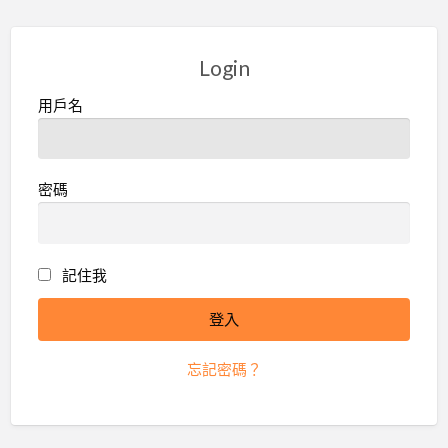
Login
用戶名
密碼
記住我
忘記密碼？