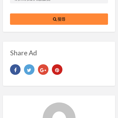
搜尋
Share Ad