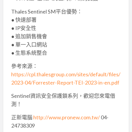
Thales Sentinel SM平台優勢：
● 快速部署
● IP安全性
● 追加銷售機會
● 單一入口網站
● 生態系統整合
參考來源：
https://cpl.thalesgroup.com/sites/default/files/
2023-04/Forrester-Report-TEI-2023-in-en.pdf
Sentinel資訊安全保護鎖系列，歡迎您來電借
測！
正新電腦
http://www.pronew.com.tw/
04-
24738309