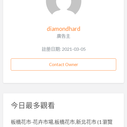
diamondhard
廣告主
註册日期: 2021-03-05
Contact Owner
今日最多觀看
板橋花市-花卉市場,板橋花市,新北花市
(1 瀏覽