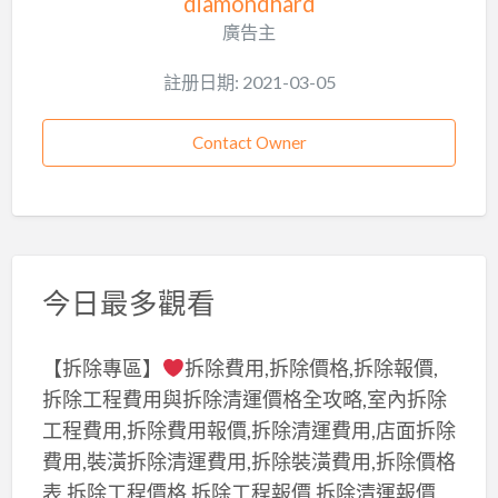
diamondhard
廣告主
註册日期: 2021-03-05
Contact Owner
今日最多觀看
【拆除專區】
拆除費用,拆除價格,拆除報價,
拆除工程費用與拆除清運價格全攻略,室內拆除
工程費用,拆除費用報價,拆除清運費用,店面拆除
費用,裝潢拆除清運費用,拆除裝潢費用,拆除價格
表,拆除工程價格,拆除工程報價,拆除清運報價,