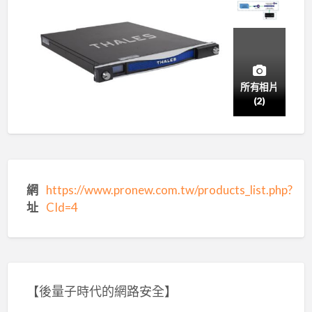
所有相片
(2)
網
https://www.pronew.com.tw/products_list.php?
址
CId=4
【後量子時代的網路安全】