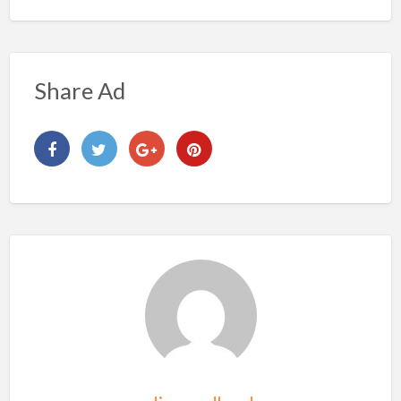
Share Ad