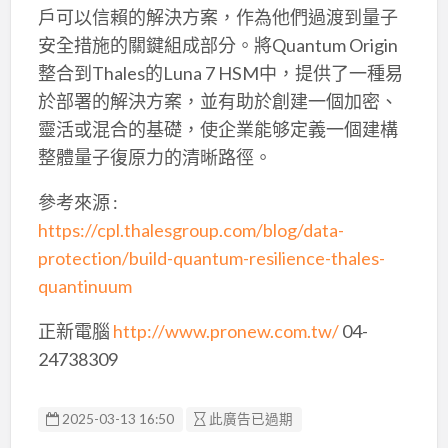
戶可以信賴的解決方案，作為他們過渡到量子
安全措施的關鍵組成部分。將Quantum Origin
整合到Thales的Luna 7 HSM中，提供了一種易
於部署的解決方案，並有助於創建一個加密、
靈活或混合的基礎，使企業能够定義一個建構
整體量子復原力的清晰路徑。
參考來源 :
https://cpl.thalesgroup.com/blog/data-
protection/build-quantum-resilience-thales-
quantinuum
正新電腦
http://www.pronew.com.tw/
04-
24738309
2025-03-13 16:50
此廣告已過期