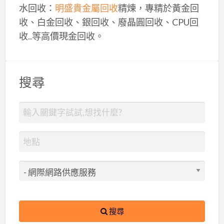
水回收：
明盛貴金屬回收
精煉，專精於黃金回
收、白金回收、銀回收、廢晶圓回收、CPU回
收..等高價現金回收。
搜尋
搜尋