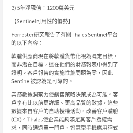
3) 5年淨現值：1200萬美元
【Sentinel可用性的優勢】
Forrester研究報告了有關Thales Sentinel平台
的以下內容：
軟體供應商現在將軟體貨幣化視為既定目標，
而非潛在目標，這在他們的財務報表中得到了
證明。客戶報告的實施性能問題為零，因此
Sentinel被認為是可靠的。
業務數據洞察力使銷售策略決策成為可能。客
戶享有比以前更詳細、更高品質的數據，這些
數據來自客戶的自助授權活動。改善客戶體驗
(CX)。Thales使企業能夠滿足其客戶授權需
求，同時通過單一門戶、智慧型手機應用程式