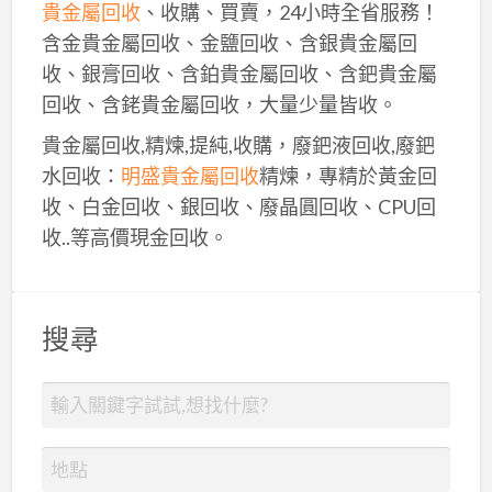
貴金屬回收
、收購、買賣，24小時全省服務！
含金貴金屬回收、金鹽回收、含銀貴金屬回
收、銀膏回收、含鉑貴金屬回收、含鈀貴金屬
回收、含銠貴金屬回收，大量少量皆收。
貴金屬回收,精煉,提純,收購，廢鈀液回收,廢鈀
水回收：
明盛貴金屬回收
精煉，專精於黃金回
收、白金回收、銀回收、廢晶圓回收、CPU回
收..等高價現金回收。
搜尋