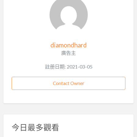
diamondhard
廣告主
註册日期: 2021-03-05
Contact Owner
今日最多觀看