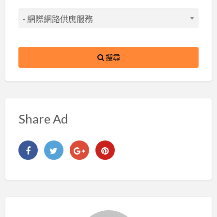
搜尋
Share Ad