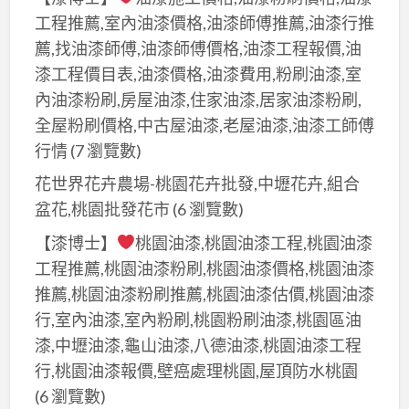
工程推薦,室內油漆價格,油漆師傅推薦,油漆行推
薦,找油漆師傅,油漆師傅價格,油漆工程報價,油
漆工程價目表,油漆價格,油漆費用,粉刷油漆,室
內油漆粉刷,房屋油漆,住家油漆,居家油漆粉刷,
全屋粉刷價格,中古屋油漆,老屋油漆,油漆工師傅
行情
(7 瀏覽數)
花世界花卉農場-桃園花卉批發,中壢花卉,組合
盆花,桃園批發花市
(6 瀏覽數)
【漆博士】
桃園油漆,桃園油漆工程,桃園油漆
工程推薦,桃園油漆粉刷,桃園油漆價格,桃園油漆
推薦,桃園油漆粉刷推薦,桃園油漆估價,桃園油漆
行,室內油漆,室內粉刷,桃園粉刷油漆,桃園區油
漆,中壢油漆,龜山油漆,八德油漆,桃園油漆工程
行,桃園油漆報價,壁癌處理桃園,屋頂防水桃園
(6 瀏覽數)