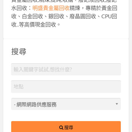
水回收：
明盛貴金屬回收
精煉，專精於黃金回
收、白金回收、銀回收、廢晶圓回收、CPU回
收..等高價現金回收。
搜尋
搜尋