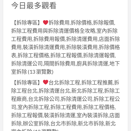
今日最多觀看
【拆除專區】
拆除費用,拆除價格,拆除報價,
拆除工程費用與拆除清運價格全攻略,室內拆除
工程費用,拆除費用報價,拆除清運費用,店面拆除
費用,裝潢拆除清運費用,拆除裝潢費用,拆除價格
表,拆除工程價格,拆除工程報價,拆除清運報價,
拆除清運公司,隔間拆除費用,廚具拆除清運,地下
室拆除
(13 瀏覽數)
【拆除專區】
台北拆除工程,拆除工程推薦,拆
除工程台北,拆除清運台北,新北拆除工程,拆除工
程廠商,台北拆除公司,拆除清運公司,拆除工程公
司,室內拆除工程,拆除工程費用,拆除工程價格,
拆除工程報價,裝潢拆除清運,室內裝潢拆除,店面
拆除,辦公室拆除,台北市拆除,新北市拆除,新北