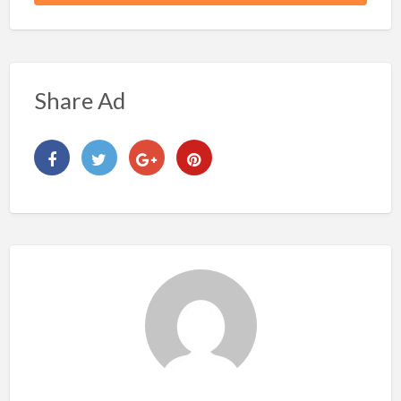
Share Ad