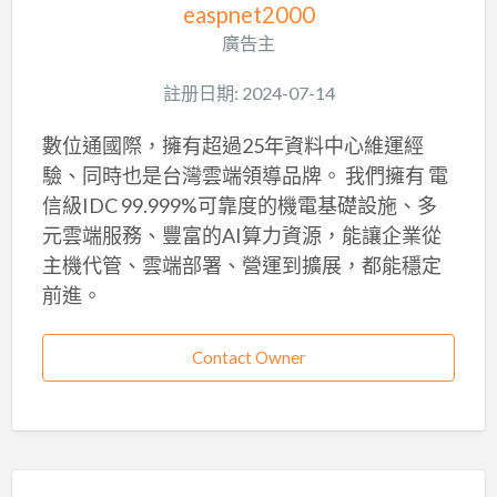
easpnet2000
廣告主
註册日期: 2024-07-14
數位通國際，擁有超過25年資料中心維運經
驗、同時也是台灣雲端領導品牌。 我們擁有 電
信級IDC 99.999%可靠度的機電基礎設施、多
元雲端服務、豐富的AI算力資源，能讓企業從
主機代管、雲端部署、營運到擴展，都能穩定
前進。
Contact Owner