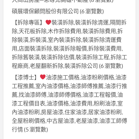
碩展環保顧問股份有限公司
(6 瀏覽數)
【拆除專區】
裝潢拆除,裝潢拆除清運,隔間拆
除,天花板拆除,木作拆除費用,裝潢拆除費用,拆
除裝潢,拆裝潢,室內裝潢拆除,裝潢拆除清運費
用,店面裝潢拆除,裝潢拆除報價,拆除裝潢費用,
拆除舊裝潢,裝潢拆除估價,裝潢拆除工程,拆除工
程廠商,老屋翻新拆除,裝潢拆除公司
(6 瀏覽數)
【漆博士】
油漆施工價格,油漆粉刷價格,油漆
工程推薦,室內油漆價格,油漆師傅推薦,油漆行推
薦,找油漆師傅,油漆師傅價格,油漆工程報價,油
漆工程價目表,油漆價格,油漆費用,粉刷油漆,室
內油漆粉刷,房屋油漆,住家油漆,居家油漆粉刷,
全屋粉刷價格,中古屋油漆,老屋油漆,油漆工師傅
行情
(5 瀏覽數)