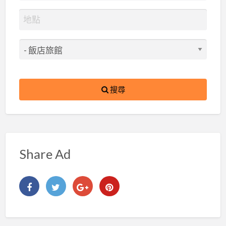
搜尋
Share Ad