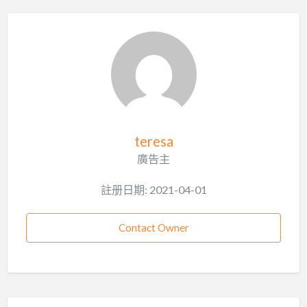
teresa
廣告主
註册日期: 2021-04-01
Contact Owner