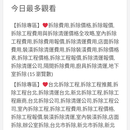
今日最多觀看
【拆除專區】
拆除費用,拆除價格,拆除報價,
拆除工程費用與拆除清運價格全攻略,室內拆除
工程費用,拆除費用報價,拆除清運費用,店面拆除
費用,裝潢拆除清運費用,拆除裝潢費用,拆除價格
表,拆除工程價格,拆除工程報價,拆除清運報價,
拆除清運公司,隔間拆除費用,廚具拆除清運,地下
室拆除
(15 瀏覽數)
【拆除專區】
台北拆除工程,拆除工程推薦,拆
除工程台北,拆除清運台北,新北拆除工程,拆除工
程廠商,台北拆除公司,拆除清運公司,拆除工程公
司,室內拆除工程,拆除工程費用,拆除工程價格,
拆除工程報價,裝潢拆除清運,室內裝潢拆除,店面
拆除,辦公室拆除,台北市拆除,新北市拆除,新北