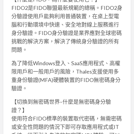
FIDO2是FIDO聯盟最新規範的總稱。FIDO2身
分驗證使用戶能夠利用普通裝置，在桌上型電
腦和行動環境中快速、安全地對線上服務進行
身分驗證。FIDO身分驗證是業界應對全球密碼
挑戰的解決方案，解決了傳統身分驗證的所有
問題。
為了降低Windows登入、SaaS應用程式、高權
限用戶和一般用戶的風險，Thales支援使用多
重身份驗證(MFA)硬體裝置的FIDO無密碼身分
驗證。
【切換到無密碼世界–什麼是無密碼身分驗
證？】
使用符合FIDO標準的裝置取代密碼，無需密碼
或安全性問題的情況下即可存取應用程式或IT