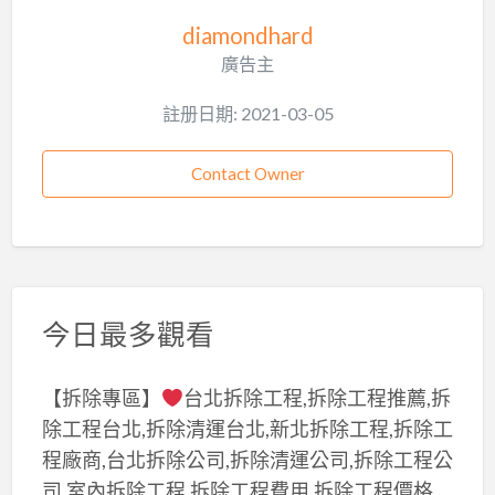
diamondhard
廣告主
註册日期: 2021-03-05
Contact Owner
今日最多觀看
【拆除專區】
台北拆除工程,拆除工程推薦,拆
除工程台北,拆除清運台北,新北拆除工程,拆除工
程廠商,台北拆除公司,拆除清運公司,拆除工程公
司,室內拆除工程,拆除工程費用,拆除工程價格,