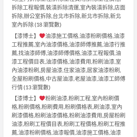
拆除工程報價,裝潢拆除清運,室內裝潢拆除,店面
拆除,辦公室拆除,台北市拆除,新北市拆除,新北
室內拆除
(18 瀏覽數)
【漆博士】
油漆施工價格,油漆粉刷價格,油漆
工程推薦,室內油漆價格,油漆師傅推薦,油漆行推
薦,找油漆師傅,油漆師傅價格,油漆工程報價,油
漆工程價目表,油漆價格,油漆費用,粉刷油漆,室
內油漆粉刷,房屋油漆,住家油漆,居家油漆粉刷,
全屋粉刷價格,中古屋油漆,老屋油漆,油漆工師傅
行情
(13 瀏覽數)
【漆博士】
粉刷油漆,粉刷工程,室內粉刷價
格,粉刷價格,粉刷費用,粉刷價格表,刷油漆,室內
刷漆價格,粉刷油漆價格,粉刷油漆費用,房屋粉刷
油漆,粉刷工程價目表,粉刷工程價格,粉刷工程推
薦,油漆粉刷價格,油漆報價,油漆施工價格,油漆