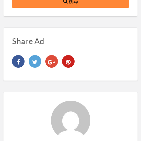
搜尋
Share Ad