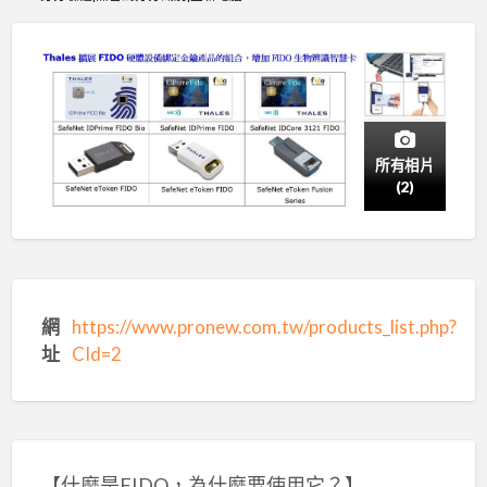
所有相片
(2)
網
https://www.pronew.com.tw/products_list.php?
址
CId=2
【什麼是FIDO，為什麼要使用它？】