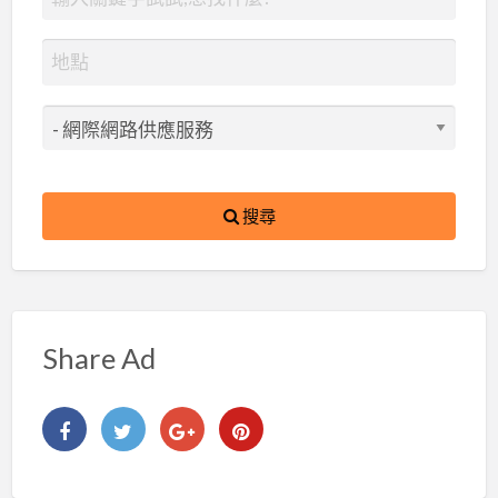
搜尋
Share Ad