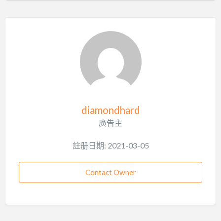
diamondhard
廣告主
註册日期: 2021-03-05
Contact Owner