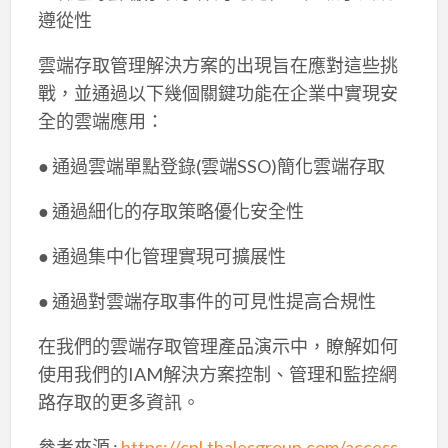
遵從性
雲端存取管理解決方案的出現旨在應對這些挑
戰，並通過以下幾個關鍵功能在企業中實現安
全的雲端應用：
● 通過雲端單點登錄(雲端SSO)簡化雲端存取
● 通過細化的存取策略優化安全性
● 通過集中化管理實現可擴展性
● 通過對雲端存取事件的可見性提高合規性
在我們的雲端存取管理產品演示中，瞭解如何
使用我們的IAM解決方案控制、管理和監控網
路存取的更多資訊。
參考來源 :
https://cpl.thalesgroup.com/access-