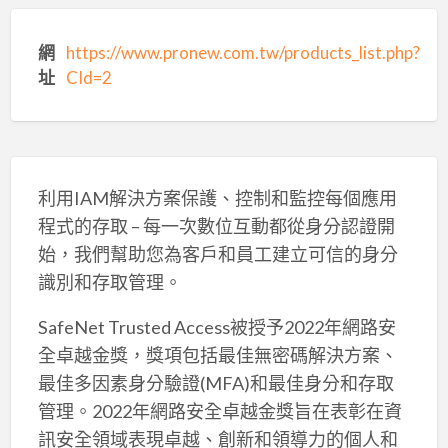
網
https://www.pronew.com.tw/products_list.php?
址
CId=2
利用IAM解決方案保護、控制和監控每個應用
程式的存取 – 每一次數位互動都從身分認證開
始，我們幫助您為客戶和員工建立可信的身分
識別和存取管理。
SafeNet Trusted Access被授予2022年網路安
全卓越金獎，獎項包括最佳無密碼解決方案、
最佳多因素身分驗證(MFA)和最佳身分和存取
管理。2022年網路安全卓越金獎旨在表彰在資
訊安全領域表現卓越、創新和領導力的個人和