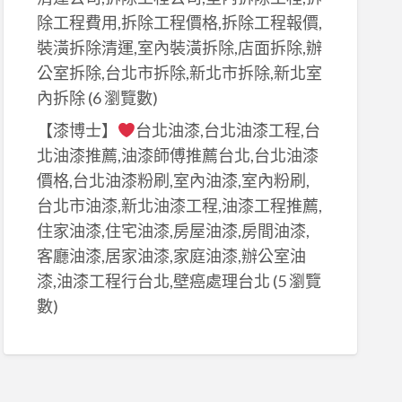
除工程費用,拆除工程價格,拆除工程報價,
裝潢拆除清運,室內裝潢拆除,店面拆除,辦
公室拆除,台北市拆除,新北市拆除,新北室
內拆除
(6 瀏覽數)
【漆博士】
台北油漆,台北油漆工程,台
北油漆推薦,油漆師傅推薦台北,台北油漆
價格,台北油漆粉刷,室內油漆,室內粉刷,
台北市油漆,新北油漆工程,油漆工程推薦,
住家油漆,住宅油漆,房屋油漆,房間油漆,
客廳油漆,居家油漆,家庭油漆,辦公室油
漆,油漆工程行台北,壁癌處理台北
(5 瀏覽
數)