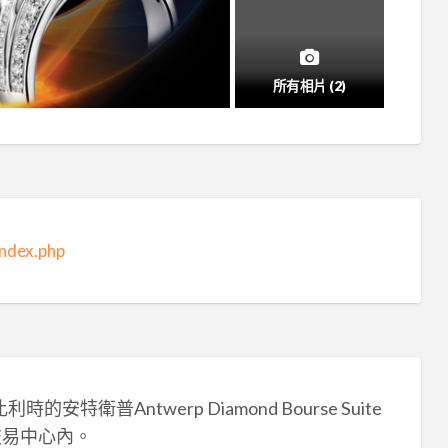
所有相片 (2)
ndex.php
衛普Antwerp Diamond Bourse Suite
n 鑽石交易中心內。