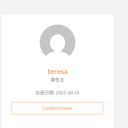
teresa
廣告主
註册日期: 2021-04-01
Contact Owner