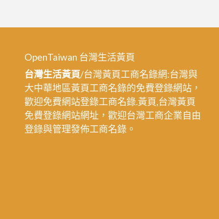
OpenTaiwan 台灣生活黃頁
台灣生活黃頁
/台灣黃頁工商名錄網:台灣與
大中華地區黃頁工商名錄的免費登錄網站，
歡迎免費網站登錄工商名錄.黃頁,台灣黃頁
免費登錄網站網址，歡迎台灣工商企業自由
登錄與管理發佈工商名錄。