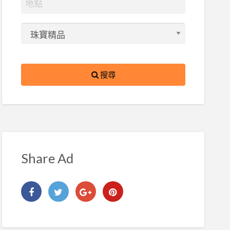
搜尋
Share Ad