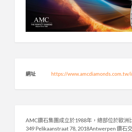
網址
https://www.amcdiamonds.com.tw/i
AMC鑽石集團成立於1988年，總部位於歐洲比利時的安特
349 Pelikaanstraat 78, 2018Antwerpe