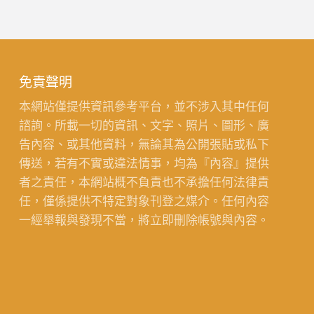
免責聲明
本網站僅提供資訊參考平台，並不涉入其中任何
諮詢。所載一切的資訊、文字、照片、圖形、廣
告內容、或其他資料，無論其為公開張貼或私下
傳送，若有不實或違法情事，均為『內容』提供
者之責任，本網站概不負責也不承擔任何法律責
任，僅係提供不特定對象刊登之媒介。任何內容
一經舉報與發現不當，將立即刪除帳號與內容。