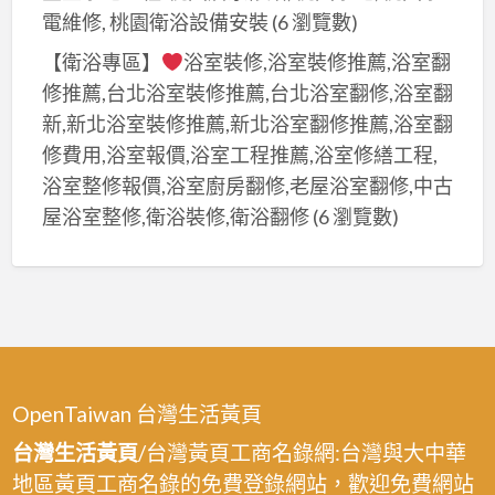
電維修, 桃園衛浴設備安裝
(6 瀏覽數)
【衛浴專區】
浴室裝修,浴室裝修推薦,浴室翻
修推薦,台北浴室裝修推薦,台北浴室翻修,浴室翻
新,新北浴室裝修推薦,新北浴室翻修推薦,浴室翻
修費用,浴室報價,浴室工程推薦,浴室修繕工程,
浴室整修報價,浴室廚房翻修,老屋浴室翻修,中古
屋浴室整修,衛浴裝修,衛浴翻修
(6 瀏覽數)
OpenTaiwan 台灣生活黃頁
台灣生活黃頁
/台灣黃頁工商名錄網:台灣與大中華
地區黃頁工商名錄的免費登錄網站，歡迎免費網站