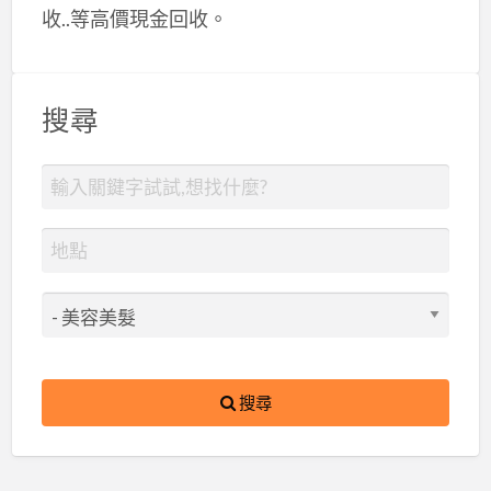
收..等高價現金回收。
搜尋
搜尋