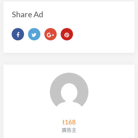
Share Ad
t168
廣告主