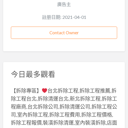
廣告主
註册日期: 2021-04-01
Contact Owner
今日最多觀看
【拆除專區】
台北拆除工程,拆除工程推薦,拆
除工程台北,拆除清運台北,新北拆除工程,拆除工
程廠商,台北拆除公司,拆除清運公司,拆除工程公
司,室內拆除工程,拆除工程費用,拆除工程價格,
拆除工程報價,裝潢拆除清運,室內裝潢拆除,店面