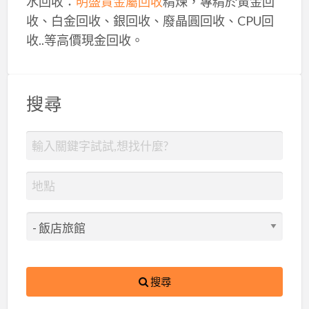
水回收：
明盛貴金屬回收
精煉，專精於黃金回
收、白金回收、銀回收、廢晶圓回收、CPU回
收..等高價現金回收。
搜尋
搜尋