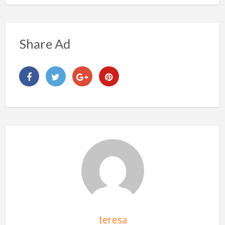
Share Ad
teresa