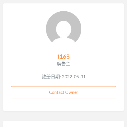
t168
廣告主
註册日期: 2022-05-31
Contact Owner