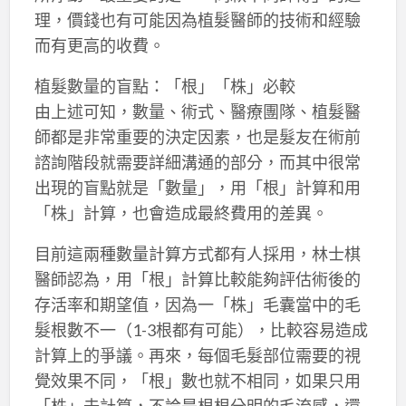
理，價錢也有可能因為植髮醫師的技術和經驗
而有更高的收費。
植髮數量的盲點：「根」「株」必較
由上述可知，數量、術式、醫療團隊、植髮醫
師都是非常重要的決定因素，也是髮友在術前
諮詢階段就需要詳細溝通的部分，而其中很常
出現的盲點就是「數量」，用「根」計算和用
「株」計算，也會造成最終費用的差異。
目前這兩種數量計算方式都有人採用，林士棋
醫師認為，用「根」計算比較能夠評估術後的
存活率和期望值，因為一「株」毛囊當中的毛
髮根數不一（1-3根都有可能），比較容易造成
計算上的爭議。再來，每個毛髮部位需要的視
覺效果不同，「根」數也就不相同，如果只用