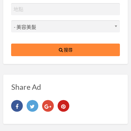
搜尋
Share Ad