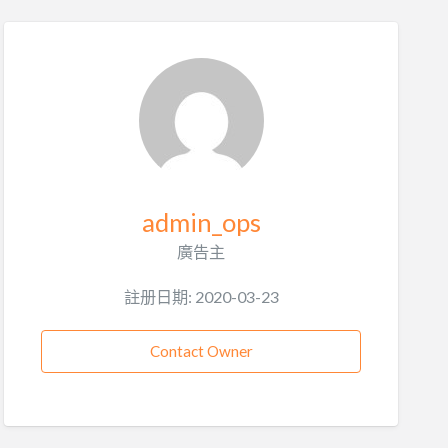
admin_ops
廣告主
註册日期: 2020-03-23
Contact Owner