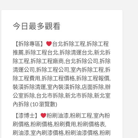
今日最多觀看
【拆除專區】
台北拆除工程,拆除工程
推薦,拆除工程台北,拆除清運台北,新北拆
除工程,拆除工程廠商,台北拆除公司,拆除
清運公司,拆除工程公司,室內拆除工程,拆
除工程費用,拆除工程價格,拆除工程報價,
裝潢拆除清運,室內裝潢拆除,店面拆除,辦
公室拆除,台北市拆除,新北市拆除,新北室
內拆除
(10 瀏覽數)
【漆博士】
粉刷油漆,粉刷工程,室內粉
刷價格,粉刷價格,粉刷費用,粉刷價格表,
刷油漆,室內刷漆價格,粉刷油漆價格,粉刷