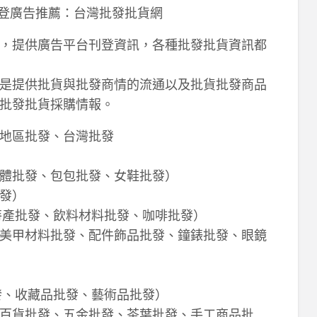
刊登廣告推薦：台灣批發批貨網
，提供廣告平台刊登資訊，各種批發批貨資訊都
是提供批貨與批發商情的流通以及批貨批發商品
批發批貨採購情報。
地區批發、台灣批發
體批發、包包批發、女鞋批發）
發）
特產批發、飲料材料批發、咖啡批發）
美甲材料批發、配件飾品批發、鐘錶批發、眼鏡
發、收藏品批發、藝術品批發）
百貨批發、五金批發、茶葉批發、手工商品批