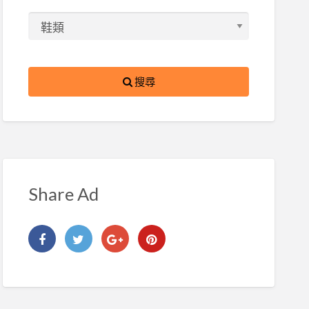
搜尋
Share Ad