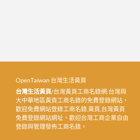
OpenTaiwan 台灣生活黃頁
台灣生活黃頁
/台灣黃頁工商名錄網:台灣與
大中華地區黃頁工商名錄的免費登錄網站，
歡迎免費網站登錄工商名錄.黃頁,台灣黃頁
免費登錄網站網址，歡迎台灣工商企業自由
登錄與管理發佈工商名錄。