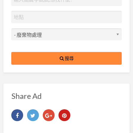
搜尋
Share Ad