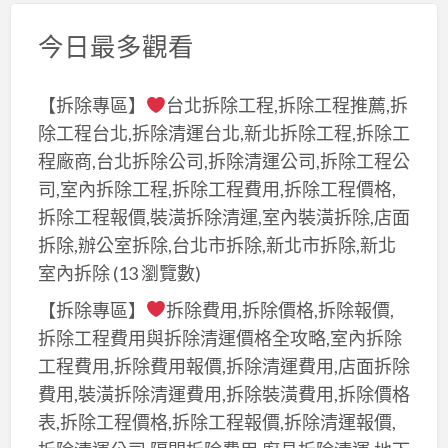
今日最多觀看
【拆除專區】
台北拆除工程,拆除工程推薦,拆
除工程台北,拆除清運台北,新北拆除工程,拆除工
程廠商,台北拆除公司,拆除清運公司,拆除工程公
司,室內拆除工程,拆除工程費用,拆除工程價格,
拆除工程報價,裝潢拆除清運,室內裝潢拆除,店面
拆除,辦公室拆除,台北市拆除,新北市拆除,新北
室內拆除
(13 瀏覽數)
【拆除專區】
拆除費用,拆除價格,拆除報價,
拆除工程費用與拆除清運價格全攻略,室內拆除
工程費用,拆除費用報價,拆除清運費用,店面拆除
費用,裝潢拆除清運費用,拆除裝潢費用,拆除價格
表,拆除工程價格,拆除工程報價,拆除清運報價,