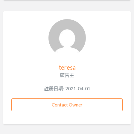
teresa
廣告主
註册日期: 2021-04-01
Contact Owner