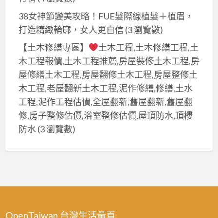
38女神節變美攻略！FUE髮際線植髮＋植眉，
打造精緻輪廓，女人更自信
(3 瀏覽數)
【土木修繕專區】
土木工程,土木修繕工程,土
木工程報價,土木工程推薦,房屋裝修土木工程,房
屋修繕土木工程,房屋翻修土木工程,房屋整修土
木工程,老屋翻新土木工程,泥作修繕,修繕,土水
工程,泥作工程估價,全屋翻新,舊屋翻新,舊屋翻
修,房子整修估價,浴室整修估價,屋頂防水,頂樓
防水
(3 瀏覽數)
OpenTaiwan 台灣生活黃頁