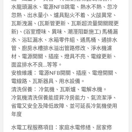
水龍頭漏水、電源NFB跳電、熱水不熱、忽冷
忽熱、出水量小、爐具點火不着、火燄異常、
瓦斯洩漏、(瓦斯管更新、瓦斯超流量開關閥更
新)、(浴室煙味、異味、潮溼阻斷施工) 馬桶漏
水、浴缸漏水、水箱零件組、通馬桶、通排水
管、廚房水槽排水溢出管路修改、淨水機濾
材、電源開關、插座、燈具不亮、電線更新、
面盆排水不良…等等。
安檢維護： 電源NFB開關、插座、電燈開關、
電線路、瓦斯器具、用水設備。
清洗保養： 冷氣機、瓦斯爐、電解水機。
冷氣機清洗保養能提昇冷房能力、氣流潔淨、
省電又安全及降低故障、並可延長冷氣機使用
年度
水電工程服務項目：家庭水電修繕、居家修