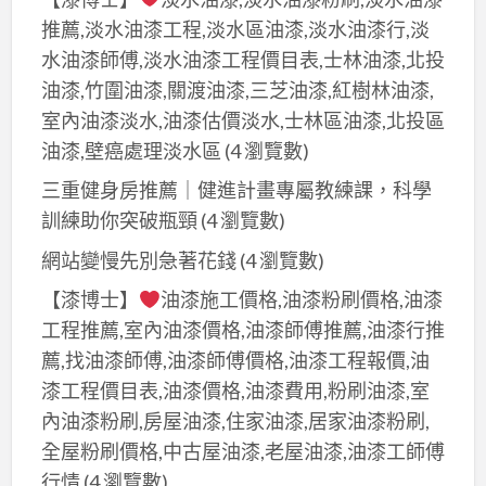
推薦,淡水油漆工程,淡水區油漆,淡水油漆行,淡
水油漆師傅,淡水油漆工程價目表,士林油漆,北投
油漆,竹圍油漆,關渡油漆,三芝油漆,紅樹林油漆,
室內油漆淡水,油漆估價淡水,士林區油漆,北投區
油漆,壁癌處理淡水區
(4 瀏覽數)
三重健身房推薦｜健進計畫專屬教練課，科學
訓練助你突破瓶頸
(4 瀏覽數)
網站變慢先別急著花錢
(4 瀏覽數)
【漆博士】
油漆施工價格,油漆粉刷價格,油漆
工程推薦,室內油漆價格,油漆師傅推薦,油漆行推
薦,找油漆師傅,油漆師傅價格,油漆工程報價,油
漆工程價目表,油漆價格,油漆費用,粉刷油漆,室
內油漆粉刷,房屋油漆,住家油漆,居家油漆粉刷,
全屋粉刷價格,中古屋油漆,老屋油漆,油漆工師傅
行情
(4 瀏覽數)