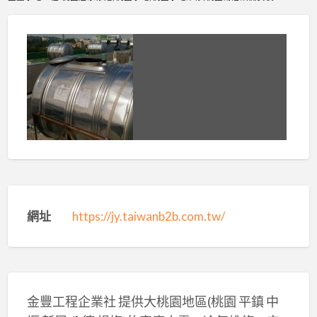
網址
https://jy.taiwanb2b.com.tw/
金豐工程企業社 提供大桃園地區(桃園 平鎮 中