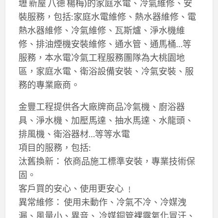
壢 新屋 八德 楊梅)的家庭水電、冷氣維修、安
裝服務，包括:家庭水電維修、熱水器維修、電
熱水器維修、冷氣維修、瓦斯爐、淨水機維
修、排油煙機安裝維修、通水管、通馬桶…等
服務，本水電冷氣工程服務團隊為大桃園地
區，家庭水電、衛浴設備安裝、冷氣安裝、服
務的專業廠商。
金豐工程提供各大廠牌商品冷氣機、廚浴器
具、淨水機、加壓馬達、抽水馬達、水龍頭、
排風機、衛浴器材…等等水電
項目的服務，包括:
汰舊換新： 依商品施工標準安裝，專業技術保
固。
客戶買的安心、使用更安心 ﹗
異常維修： 使用未動作、冷氣不冷、冷媒洩
漏、風量小、異音、 冷媒銅管裸露氧化冒汗、