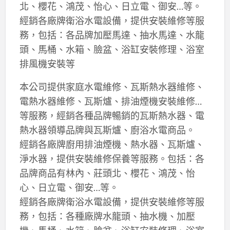
北、櫻花、鴻茂、怡心、日立電、御安…等。
經銷各廠牌衛浴水電設備，提供安裝維修等服
務，包括：各品牌加壓馬達、抽水馬達、水龍
頭、馬桶、水箱、臉盆、浴缸安裝修理、浴室
排風機安裝等
本公司提供家庭水電維修、瓦斯熱水器維修、
電熱水器維修、瓦斯爐、排油煙機安裝維修…
等服務，經銷各種品牌暢銷的瓦斯熱水器、電
熱水器領導品牌與瓦斯爐、廚浴水電商品。
經銷各廠牌廚用排油煙機、熱水器、瓦斯爐、
淨水器，提供安裝維修保養等服務。包括：各
品牌商品有林內、莊頭北、櫻花、鴻茂、怡
心、日立電、御安…等。
經銷各廠牌衛浴水電設備，提供安裝維修等服
務，包括：各種廠牌水龍頭、抽水機、加壓