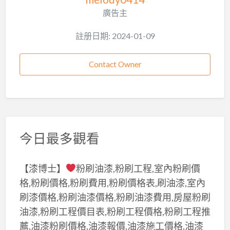
廣告主
註册日期: 2024-01-09
Contact Owner
今日最多觀看
【漆博士】
粉刷油漆,粉刷工程,室內粉刷價
格,粉刷價格,粉刷費用,粉刷價格表,刷油漆,室內
刷漆價格,粉刷油漆價格,粉刷油漆費用,房屋粉刷
油漆,粉刷工程價目表,粉刷工程價格,粉刷工程推
薦,油漆粉刷價格,油漆報價,油漆施工價格,油漆