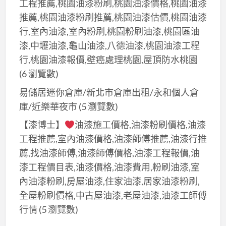
工程推薦,桃園油漆粉刷,桃園油漆價格,桃園油漆
推薦,桃園油漆粉刷推薦,桃園油漆估價,桃園油漆
行,室內油漆,室內粉刷,桃園粉刷油漆,桃園區油
漆,中壢油漆,龜山油漆,八德油漆,桃園油漆工程
行,桃園油漆報價,壁癌處理桃園,屋頂防水桃園
(6 瀏覽數)
易儲居迷你倉庫/新北市倉庫出租/永和個人倉
庫/近樂華夜市
(5 瀏覽數)
【漆博士】
油漆施工價格,油漆粉刷價格,油漆
工程推薦,室內油漆價格,油漆師傅推薦,油漆行推
薦,找油漆師傅,油漆師傅價格,油漆工程報價,油
漆工程價目表,油漆價格,油漆費用,粉刷油漆,室
內油漆粉刷,房屋油漆,住家油漆,居家油漆粉刷,
全屋粉刷價格,中古屋油漆,老屋油漆,油漆工師傅
行情
(5 瀏覽數)