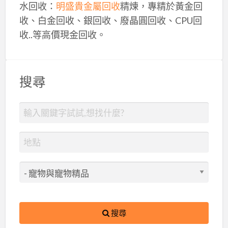
水回收：
明盛貴金屬回收
精煉，專精於黃金回
收、白金回收、銀回收、廢晶圓回收、CPU回
收..等高價現金回收。
搜尋
搜尋