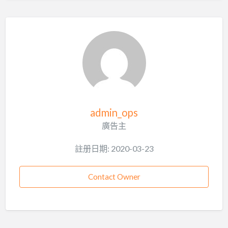
admin_ops
廣告主
註册日期: 2020-03-23
Contact Owner