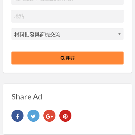
搜尋
Share Ad