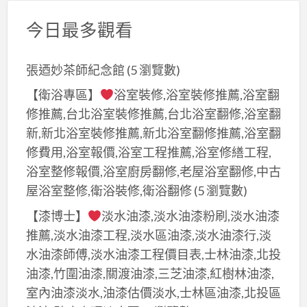
今日最多觀看
張迺妙茶師紀念館
(5 瀏覽數)
【衛浴專區】
浴室裝修,浴室裝修推薦,浴室翻
修推薦,台北浴室裝修推薦,台北浴室翻修,浴室翻
新,新北浴室裝修推薦,新北浴室翻修推薦,浴室翻
修費用,浴室報價,浴室工程推薦,浴室修繕工程,
浴室整修報價,浴室廚房翻修,老屋浴室翻修,中古
屋浴室整修,衛浴裝修,衛浴翻修
(5 瀏覽數)
【漆博士】
淡水油漆,淡水油漆粉刷,淡水油漆
推薦,淡水油漆工程,淡水區油漆,淡水油漆行,淡
水油漆師傅,淡水油漆工程價目表,士林油漆,北投
油漆,竹圍油漆,關渡油漆,三芝油漆,紅樹林油漆,
室內油漆淡水,油漆估價淡水,士林區油漆,北投區