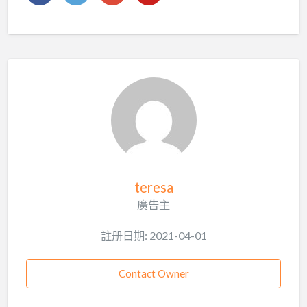
teresa
廣告主
註册日期: 2021-04-01
Contact Owner