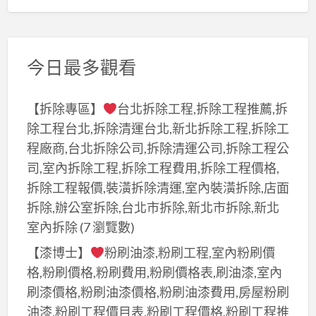
今日最多觀看
【拆除專區】
台北拆除工程,拆除工程推薦,拆
除工程台北,拆除清運台北,新北拆除工程,拆除工
程廠商,台北拆除公司,拆除清運公司,拆除工程公
司,室內拆除工程,拆除工程費用,拆除工程價格,
拆除工程報價,裝潢拆除清運,室內裝潢拆除,店面
拆除,辦公室拆除,台北市拆除,新北市拆除,新北
室內拆除
(7 瀏覽數)
【漆博士】
粉刷油漆,粉刷工程,室內粉刷價
格,粉刷價格,粉刷費用,粉刷價格表,刷油漆,室內
刷漆價格,粉刷油漆價格,粉刷油漆費用,房屋粉刷
油漆,粉刷工程價目表,粉刷工程價格,粉刷工程推