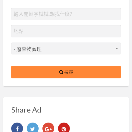
搜尋
Share Ad