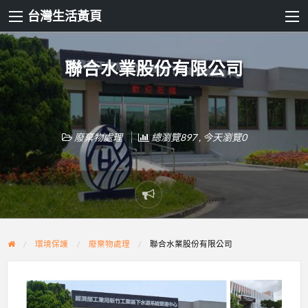
台灣生活黃頁
聯合水業股份有限公司
廢棄物處理
總瀏覽897 , 今天瀏覽0
Report
problem
環境保護
廢棄物處理
聯合水業股份有限公司