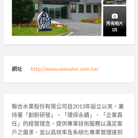
所有相片
(2)
網址
http://www.uniwater.com.tw/
聯合水業股份有限公司自2013年設立以來，兼
持著「創新研發」、「環保永續」、「企業責
任」的經營理念，提供專業技術服務以滿足客
戶之需求，並以高效率及系統化專業管理達到