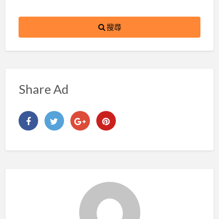
搜尋
Share Ad