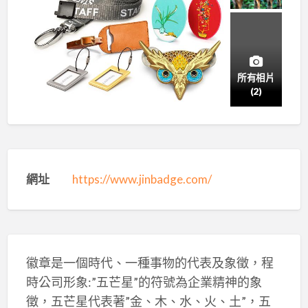
所有相片
(2)
網址
https://www.jinbadge.com/
徽章是一個時代、一種事物的代表及象徵，程
時公司形象:”五芒星”的符號為企業精神的象
徵，五芒星代表著”金、木、水、火、土”，五