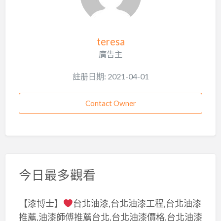
teresa
廣告主
註册日期: 2021-04-01
Contact Owner
今日最多觀看
【漆博士】
台北油漆,台北油漆工程,台北油漆
推薦,油漆師傅推薦台北,台北油漆價格,台北油漆