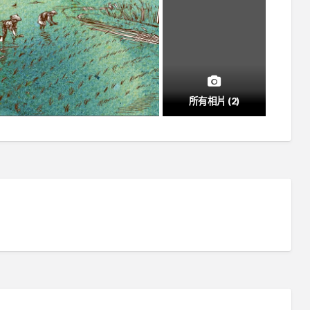
所有相片 (2)