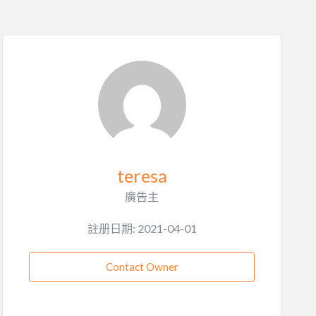
teresa
廣告主
註册日期: 2021-04-01
Contact Owner