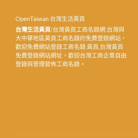
OpenTaiwan 台灣生活黃頁
台灣生活黃頁
/台灣黃頁工商名錄網:台灣與
大中華地區黃頁工商名錄的免費登錄網站，
歡迎免費網站登錄工商名錄.黃頁,台灣黃頁
免費登錄網站網址，歡迎台灣工商企業自由
登錄與管理發佈工商名錄。