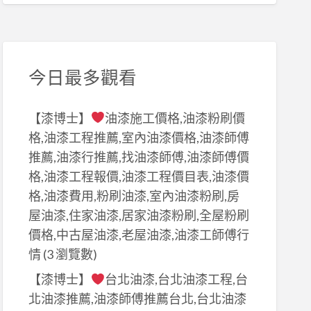
今日最多觀看
【漆博士】
油漆施工價格,油漆粉刷價
格,油漆工程推薦,室內油漆價格,油漆師傅
推薦,油漆行推薦,找油漆師傅,油漆師傅價
格,油漆工程報價,油漆工程價目表,油漆價
格,油漆費用,粉刷油漆,室內油漆粉刷,房
屋油漆,住家油漆,居家油漆粉刷,全屋粉刷
價格,中古屋油漆,老屋油漆,油漆工師傅行
情
(3 瀏覽數)
【漆博士】
台北油漆,台北油漆工程,台
北油漆推薦,油漆師傅推薦台北,台北油漆