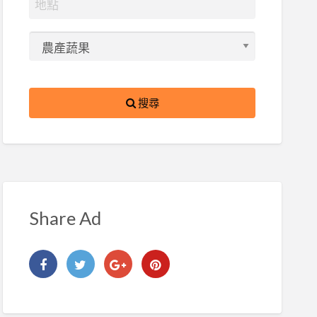
搜尋
Share Ad