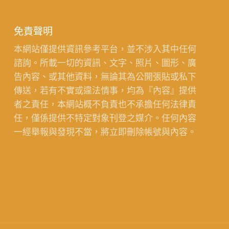
免責聲明
本網站僅提供資訊參考平台，並不涉入其中任何
諮詢。所載一切的資訊、文字、照片、圖形、廣
告內容、或其他資料，無論其為公開張貼或私下
傳送，若有不實或違法情事，均為『內容』提供
者之責任，本網站概不負責也不承擔任何法律責
任，僅係提供不特定對象刊登之媒介。任何內容
一經舉報與發現不當，將立即刪除帳號與內容。