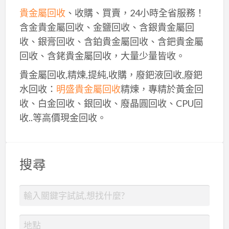
貴金屬回收
、收購、買賣，24小時全省服務！
含金貴金屬回收、金鹽回收、含銀貴金屬回
收、銀膏回收、含鉑貴金屬回收、含鈀貴金屬
回收、含銠貴金屬回收，大量少量皆收。
貴金屬回收,精煉,提純,收購，廢鈀液回收,廢鈀
水回收：
明盛貴金屬回收
精煉，專精於黃金回
收、白金回收、銀回收、廢晶圓回收、CPU回
收..等高價現金回收。
搜尋