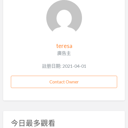
teresa
廣告主
註册日期: 2021-04-01
Contact Owner
今日最多觀看