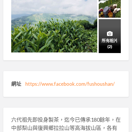
所有相片
(2)
網址
https://www.facebook.com/fushoushan/
六代祖先即投身製茶，迄今已傳承180餘年，在
中部梨山與復興鄉拉拉山等高海拔山區，各有