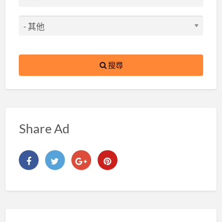
搜尋
Share Ad