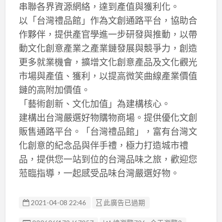
串聯各界資源網絡，達到產值與獲利化。
以「台灣禮品館」作為文創通路平台，協助合
作夥伴，提供產官學進一步研發與推動，以帶
動文化創意產業之產業鏈發展與競爭力，創造
更多就業機會，擴增文化創意產品及文化觀光
市場與產值、獲利，以提高微笑曲線產業價值
鏈的高附加價值。
「藝術創新、文化加值」為建構核心。
建構出台灣嚴選好物購物商場。提供優化文創
販售通路平台。「台灣禮品館」，富有台灣文
化創意的紀念品與伴手禮，極力打造城市禮
品，提供您一站到位的台灣品味之旅，歡迎您
蒞臨指導，一起感受品味台灣嚴選好物。
2021-04-08 22:46
此廣告已過期