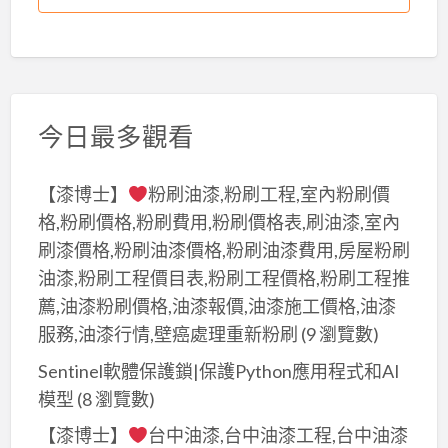
今日最多觀看
【漆博士】
粉刷油漆,粉刷工程,室內粉刷價
格,粉刷價格,粉刷費用,粉刷價格表,刷油漆,室內
刷漆價格,粉刷油漆價格,粉刷油漆費用,房屋粉刷
油漆,粉刷工程價目表,粉刷工程價格,粉刷工程推
薦,油漆粉刷價格,油漆報價,油漆施工價格,油漆
服務,油漆行情,壁癌處理重新粉刷
(9 瀏覽數)
Sentinel軟體保護鎖|保護Python應用程式和AI
模型
(8 瀏覽數)
【漆博士】
台中油漆,台中油漆工程,台中油漆