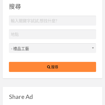
搜尋
搜尋
Share Ad