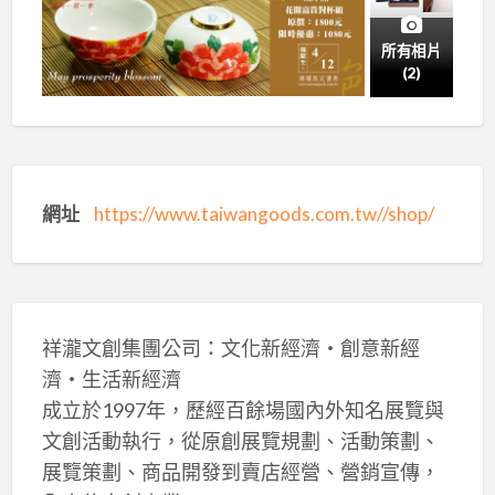
所有相片
(2)
網址
https://www.taiwangoods.com.tw//shop/
祥瀧文創集團公司：文化新經濟‧創意新經
濟‧生活新經濟
成立於1997年，歷經百餘場國內外知名展覽與
文創活動執行，從原創展覽規劃、活動策劃、
展覽策劃、商品開發到賣店經營、營銷宣傳，