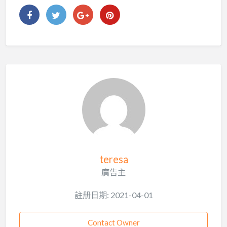
teresa
廣告主
註册日期: 2021-04-01
Contact Owner