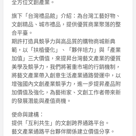
全方位文創產業。
旗下「台灣禮品館」介紹：為台灣工藝好物、
文創精品、城市禮品，提供優質商業聚落的整
合平臺。
期許打造具競爭力與高品質的購物商城新典
範，以「扶植優化」、「夥伴培力」與「產業
加值」三大價值，來提昇台灣藝文產業的優質
美學及競爭力，我們將著重市場的行銷機制，
將藝文產業帶入創意生活產業通路營運中，以
增強國內文創產業競爭力，進一步提昇產品附
加價值及強化，為藝術家、文創工作者帶來新
的發展潛能與產值商機。
使命與建構：
提供「互利共生」的文創跨界通路平台。
藝文產業通路平台夥伴關係建立價值分享。