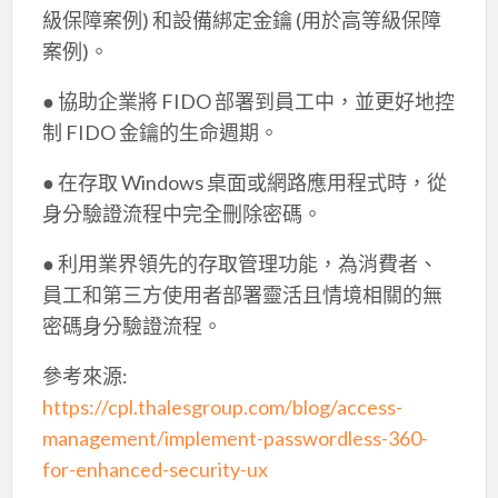
級保障案例) 和設備綁定金鑰 (用於高等級保障
案例)。
● 協助企業將 FIDO 部署到員工中，並更好地控
制 FIDO 金鑰的生命週期。
● 在存取 Windows 桌面或網路應用程式時，從
身分驗證流程中完全刪除密碼。
● 利用業界領先的存取管理功能，為消費者、
員工和第三方使用者部署靈活且情境相關的無
密碼身分驗證流程。
參考來源:
https://cpl.thalesgroup.com/blog/access-
management/implement-passwordless-360-
for-enhanced-security-ux