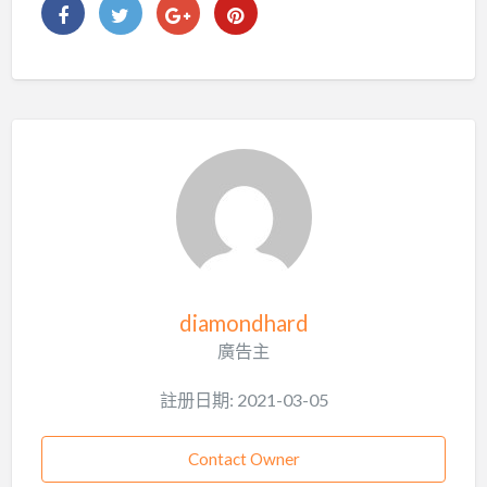
diamondhard
廣告主
註册日期: 2021-03-05
Contact Owner