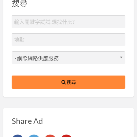
搜尋
搜尋
Share Ad