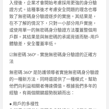
入侵後，企業才會開始考慮採用更強的身分驗
證方式。這種事後才考慮安全問題的理念也導
致了無密碼身分驗證逐步的實施。其結果是，
在不了解的情況下，只對一小部分用戶實施，
或使用單一的無密碼身分驗證方法覆蓋整個用
戶群。其結果是與無密碼的承諾背道而馳–用戶
體驗差，安全覆蓋率低。
☑無密碼 360° – 實施無密碼身分驗證的正確方
法
無密碼 360° 是防護領導者實施無密碼身分驗證
的一種新方法，同時還提供了一種模式，幫助
他們向利益相關者傳達價值。根據我們多年的
經驗，有兩個關鍵趨勢脫穎而出：
● 用戶的多樣性