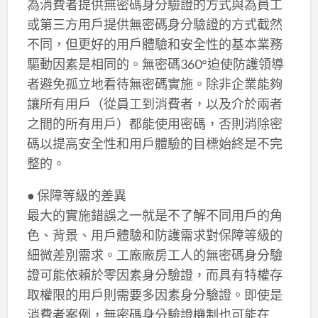
為消費者提供無密碼身分驗證的方式與為員工
或第三方用戶提供無密碼身分驗證的方式截然
不同，但更好的用戶體驗和安全性的基本業務
驅動因素是相同的。無密碼360°迫使防護領導
者避免孤立地看待無密碼實施。除非企業能夠
讓所有用戶（從員工到消費者，以及介於兩者
之間的所有用戶）都能使用密碼，否則消除密
碼以提高安全性和用戶體驗的目標始終是不完
整的。
● 保障等級的差異
最大的實施錯誤之一就是不了解不同用戶的角
色、背景、用戶體驗和防護需求對保障等級的
細微差別需求。工廠廠房工人的無密碼身分驗
證可能依賴於零因素身分驗證，而具有特權存
取權限的用戶則需要多因素身分驗證。即使是
消費者案例，無密碼身分驗證機制也可能在