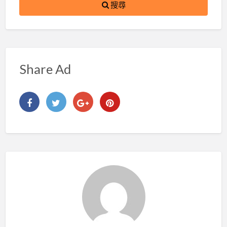
搜尋
Share Ad