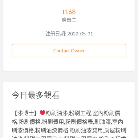
t168
廣告主
註册日期: 2022-05-31
Contact Owner
今日最多觀看
【漆博士】
粉刷油漆,粉刷工程,室內粉刷價
格,粉刷價格,粉刷費用,粉刷價格表,刷油漆,室內
刷漆價格,粉刷油漆價格,粉刷油漆費用,房屋粉刷