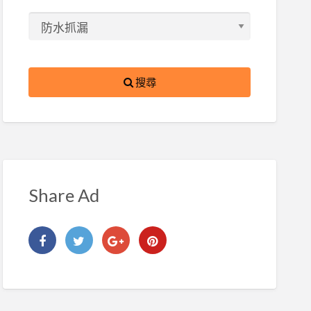
搜尋
Share Ad