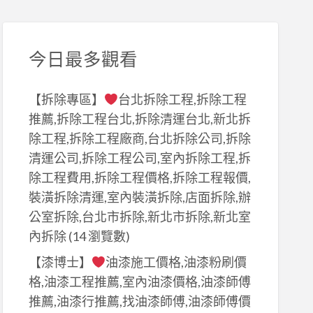
今日最多觀看
【拆除專區】
台北拆除工程,拆除工程
推薦,拆除工程台北,拆除清運台北,新北拆
除工程,拆除工程廠商,台北拆除公司,拆除
清運公司,拆除工程公司,室內拆除工程,拆
除工程費用,拆除工程價格,拆除工程報價,
裝潢拆除清運,室內裝潢拆除,店面拆除,辦
公室拆除,台北市拆除,新北市拆除,新北室
內拆除
(14 瀏覽數)
【漆博士】
油漆施工價格,油漆粉刷價
格,油漆工程推薦,室內油漆價格,油漆師傅
推薦,油漆行推薦,找油漆師傅,油漆師傅價