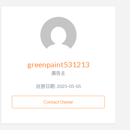
greenpaint531213
廣告主
註册日期: 2025-05-05
Contact Owner