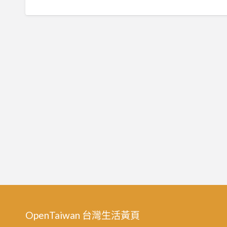
OpenTaiwan 台灣生活黃頁