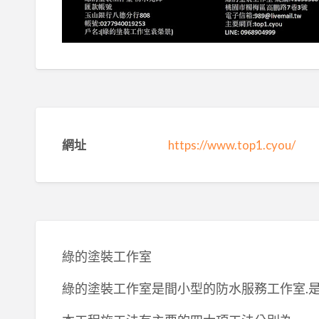
網址
https://www.top1.cyou/
綠的塗裝工作室
綠的塗裝工作室是間小型的防水服務工作室.