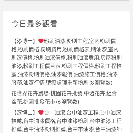
今日最多觀看
【漆博士】
粉刷油漆,粉刷工程,室內粉刷價
格,粉刷價格,粉刷費用,粉刷價格表,刷油漆,室內
刷漆價格,粉刷油漆價格,粉刷油漆費用,房屋粉刷
油漆,粉刷工程價目表,粉刷工程價格,粉刷工程推
薦,油漆粉刷價格,油漆報價,油漆施工價格,油漆
服務,油漆行情,壁癌處理重新粉刷
(8 瀏覽數)
花世界花卉農場-桃園花卉批發,中壢花卉,組合
盆花,桃園批發花市
(6 瀏覽數)
【漆博士】
台中油漆,台中油漆工程,台中油漆
推薦,台中油漆價格,台中油漆粉刷,台中油漆工程
推薦,台中油漆粉刷推薦,台中市油漆,台中油漆師