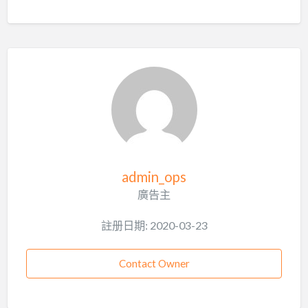
admin_ops
廣告主
註册日期: 2020-03-23
Contact Owner