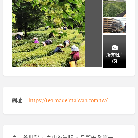
所有相片
(5)
網址
https://tea.madeintaiwan.com.tw/
高山茶批發 、高山茶量販 、品質安全第一