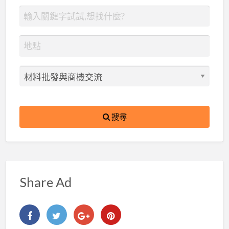
搜尋
Share Ad