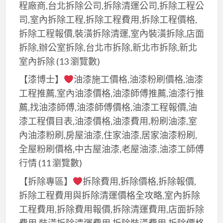
程廠商,台北拆除公司,拆除清運公司,拆除工程公
司,室內拆除工程,拆除工程費用,拆除工程價格,
拆除工程報價,裝潢拆除清運,室內裝潢拆除,店面
拆除,辦公室拆除,台北市拆除,新北市拆除,新北
室內拆除
(13 瀏覽數)
【漆博士】
油漆施工價格,油漆粉刷價格,油漆
工程推薦,室內油漆價格,油漆師傅推薦,油漆行推
薦,找油漆師傅,油漆師傅價格,油漆工程報價,油
漆工程價目表,油漆價格,油漆費用,粉刷油漆,室
內油漆粉刷,房屋油漆,住家油漆,居家油漆粉刷,
全屋粉刷價格,中古屋油漆,老屋油漆,油漆工師傅
行情
(11 瀏覽數)
【拆除專區】
拆除費用,拆除價格,拆除報價,
拆除工程費用與拆除清運價格全攻略,室內拆除
工程費用,拆除費用報價,拆除清運費用,店面拆除
費用,裝潢拆除清運費用,拆除裝潢費用,拆除價格