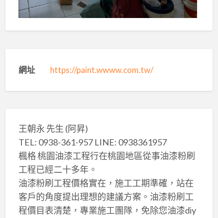
網址
https://paint.wwww.com.tw/
王朝永 先生 (阿昇)
TEL: 0938-361-957 LINE: 0938361957
楓格 桃園油漆工程行在桃園地區從事油漆粉刷
工程已經二十多年。
油漆粉刷工程價格實在，施工工期準確，站在
客戶的角度提出理想的建議方案。油漆粉刷工
程價目表清楚，專業施工團隊，免除您油漆diy