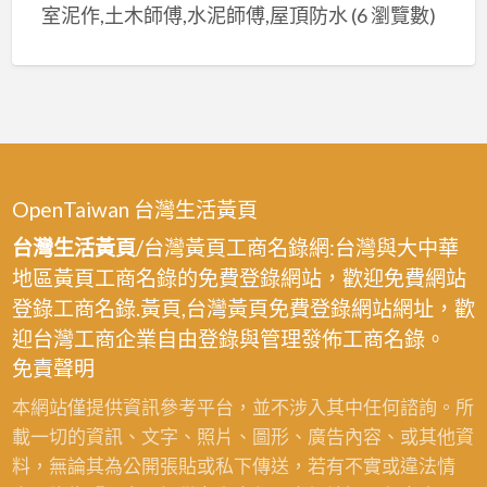
室泥作,土木師傅,水泥師傅,屋頂防水
(6 瀏覽數)
OpenTaiwan 台灣生活黃頁
台灣生活黃頁
/台灣黃頁工商名錄網:台灣與大中華
地區黃頁工商名錄的免費登錄網站，歡迎免費網站
登錄工商名錄.黃頁,台灣黃頁免費登錄網站網址，歡
迎台灣工商企業自由登錄與管理發佈工商名錄。
免責聲明
本網站僅提供資訊參考平台，並不涉入其中任何諮詢。所
載一切的資訊、文字、照片、圖形、廣告內容、或其他資
料，無論其為公開張貼或私下傳送，若有不實或違法情