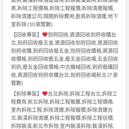
表,拆除工程價格,拆除工程報價,拆除清運報價,
拆除清運公司,隔間拆除費用,廚具拆除清運,地下
室拆除
(10 瀏覽數)
【回收專區】
到府回收,資源回收到府收購台
北,到府回收廢五金,資源回收到府回收,資源回收
到府收購,到府回收廢五金,到府回收價格,資源回
收價格,到府回收廢五金,廢五金回收場,五金回收
到府,廢五金回收價格,中古機械回收,到府廢鐵回
收,資源回收到府收購台北,到府回收場新北
(7 瀏
覽數)
【拆除專區】
台北拆除,拆除工程台北,拆除工
程費用,新北拆除,拆除工程推薦,拆除工程價格,
室內拆除工程,拆除清運,拆除報價,拆除清運台
北,裝潢拆除清運,拆除工程報價,拆除工程估價,
拆除裝潢,新北市拆除,室內裝潢拆除,裝潢拆除,