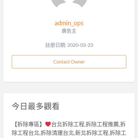
admin_ops
廣告主
註册日期: 2020-03-23
Contact Owner
今日最多觀看
【拆除專區】
台北拆除工程,拆除工程推薦,拆
除工程台北,拆除清運台北,新北拆除工程,拆除工