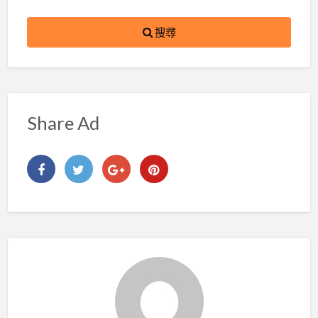
搜尋
Share Ad