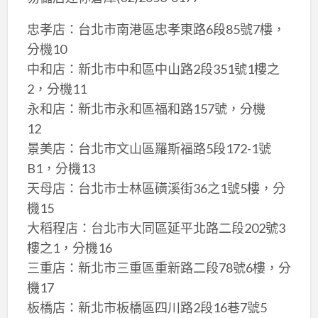
忠孝店：台北市南港區忠孝東路6段85號7樓，
分機10
中和店：新北市中和區中山路2段351號1樓之
2，分機11
永和店：新北市永和區福和路157號，分機
12
景美店：台北市文山區羅斯福路5段172-1號
B1，分機13
天母店：台北市士林區磺溪街36之1號5樓，分
機15
大稻程店：台北市大同區延平北路二段202號3
樓之1，分機16
三重店：新北市三重區重新路二段78號6樓，分
機17
板橋店：新北市板橋區四川路2段16巷7號5