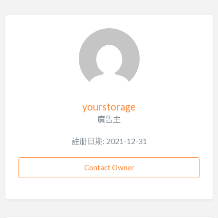
yourstorage
廣告主
註册日期: 2021-12-31
Contact Owner