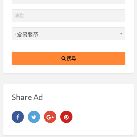
搜尋
Share Ad